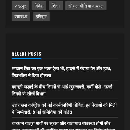
रुद्रपुर
विदेश
शिक्षा
सोशल मीडिया वायरल
स्वास्थ्य
हरिद्वार
RECENT POSTS
भगवान शिव का एक भक्त ऐसा भी, हादसे में गंवाया पैर और हाथ,
शिवभक्ति ने दिया हौसला
कानूनी लड़ाई के बीच निगमों से आई खुशखबरी, कर्मी बोले- ऊर्जा
निगमों से सीखें विभाग
उत्तराखंड कांग्रेस की नई कार्यकारिणी घोषित, इन नेताओं को मिली
ये जिम्मेदारी, 5 नई समितियां की गठित
चारधाम यात्रा मार्गों पर सुरक्षा और यातायात व्यवस्था होगी और