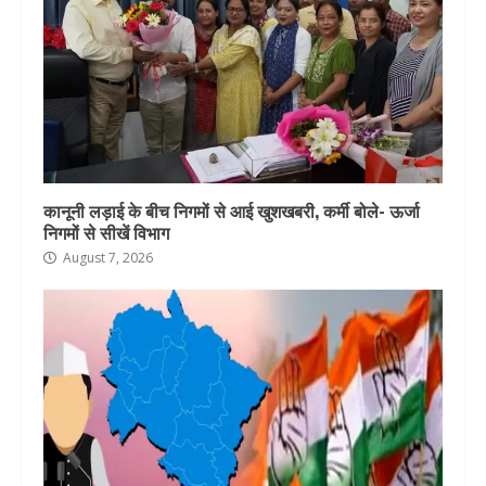
कानूनी लड़ाई के बीच निगमों से आई खुशखबरी, कर्मी बोले- ऊर्जा
निगमों से सीखें विभाग
August 7, 2026