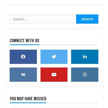
Search
for:
CONNECT WITH US
YOU MAY HAVE MISSED