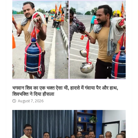
भगवान शिव का एक भक्त ऐसा भी, हादसे में गंवाया पैर और हाथ,
शिवभक्ति ने दिया हौसला
August 7, 2026