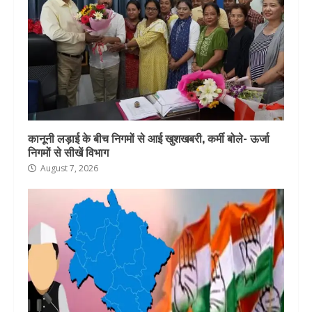
कानूनी लड़ाई के बीच निगमों से आई खुशखबरी, कर्मी बोले- ऊर्जा
निगमों से सीखें विभाग
August 7, 2026