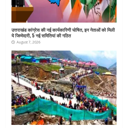
उत्तराखंड कांग्रेस की नई कार्यकारिणी घोषित, इन नेताओं को मिली
ये जिम्मेदारी, 5 नई समितियां की गठित
August 7, 2026