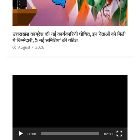
उत्तराखंड कांग्रेस की नई कार्यकारिणी घोषित, इन नेताओं को मिली
ये जिम्मेदारी, 5 नई समितियां की गठित
August 7, 2026
Video
Player
00:00
02:00