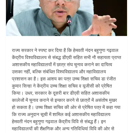
राज्य सरकार ने स्पष्ट कर दिया है कि हेमवती नंदन बहुगुणा गढ़वाल
केंद्रीय विश्वविद्यालय से संबद्ध डीएवी सहित सभी नौ सहायता प्राप्त
अशासकीय महाविद्यालयों में छात्र संघ चुनाव कराने का दायित्व
उसका नहीं, बल्कि संबंधित विश्वविद्यालय और महाविद्यालय
प्रशासन का है। इस आशय का पत्र उच्च शिक्षा सचिव डा रंजीत
कुमार सिन्हा ने केंद्रीय उच्च शिक्षा सचिव व यूजीसी को प्रेषित
किया। उधर, सरकार के दूसरी बार डीएवी सहित अशासकीय
कालेजों में चुनाव कराने से इन्कार करने से छात्रों में असंतोष मुखर
हो सकता है। उच्च शिक्षा सचिव की ओर से प्रेषित पत्र में कहा गया
कि राज्य अनुदान सूची में शामिल कई अशासकीय महाविद्यालय
हेमवती नंदन बहुगुणा गढ़वाल केंद्रीय विवि से संबद्ध हैं। इन
महाविद्यालयों की शैक्षणिक और अन्य गतिविधियां विवि की ओर से