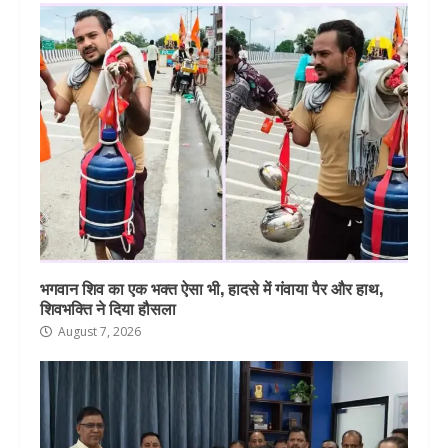
भगवान शिव का एक भक्त ऐसा भी, हादसे में गंवाया पैर और हाथ,
शिवभक्ति ने दिया हौसला
August 7, 2026