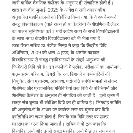
जारी वार्षिक शैक्षणिक कैलेंडर के अनुसार ही संचालित होती हैं।
शासन के तीन जुलाई, 2025 के आदेश में सभी अशासकीय
अनुदानित महाविद्यालयों को निर्देशित किया गया कि वे अपने-अपने
संबद्ध विश्वविद्यालय (चाहे राज्य हो या केंद्रीय) के शैक्षणिक कैलेंडर
का पालन सुनिश्चित करें। यही आदेश राज्य के सभी विश्वविद्यालयों
के साथ-साथ केंद्रीय विश्वविद्यालय को भी भेजा गया है।
उच्च शिक्षा सचिव डा. रंजीत सिन्हा ने कहा कि केंद्रीय विवि
अधिनियम, 2009 की धारा-4 (एफ) के अंतर्गत गढ़वाल
विश्वविद्यालय से संबद्ध महाविद्यालयों के संपूर्ण अनुरक्षण की
जिम्मेदारी विवि की है। इन कालेजों में प्रवेश, परीक्षाओं का आयोजन,
पाठ्यक्रम, परिणाम, डिग्री वितरण, शिक्षकों व कर्मचारियों की
नियुक्ति, सेवा प्रकरण, अवकाश, पदोन्नति संबंधी मामलों से लेकर
शैक्षणिक और प्रशासनिक गतिविधियां तक विवि के परिनियमों और
शैक्षणिक कैलेंडर के अनुसार ही संपादित की जाती हैं। इसी क्रम में
छात्र संघ चुनाव भी संबंधित विवि का ही दायित्व है। लिंगदोह समिति
की अनुशंसाओं के आधार पर कालेज स्तर पर चुनाव कर विवि
प्रतिनिधि का चयन होता है, जिसके बाद विवि स्तर पर छात्र
महासंघ का गठन किया जाता है। सचिव ने दो टूक कहा कि
विश्वविद्यालयों और उनसे संबद्ध महाविद्यालयों में छात्र संघ चुनाव