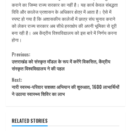
कराने का जिम्मा राज्य सरकार का नहीं है। यह कार्य केवल संबद्धता
विवि और कालेज प्रशासन के अधिकार क्षेत्र में आता है। ऐसे में
स्पष्ट हो गया है कि अशासकीय कालेजों में छात्र संघ चुनाव कराने
को लेकर राज्य सरकार अब सीधे हस्तक्षेप की अपनी भूमिका से दूरी
बना रही है। अब केंद्रीय विश्वविद्यालय को इस बारे में निर्णय करना
होगा।
Continue
Previous:
उत्तराखंड को संस्कृत मॉडल के रूप में करेंगे विकसित, केंद्रीय
Reading
संस्कृत विश्वविद्यालय ने की पहल
Next:
नारी स्वस्थ-परिवार सशक्त अभियान की शुरुआत, 1600 लाभार्थियों
ने उठाया स्वास्थ्य शिविर का लाभ
RELATED STORIES