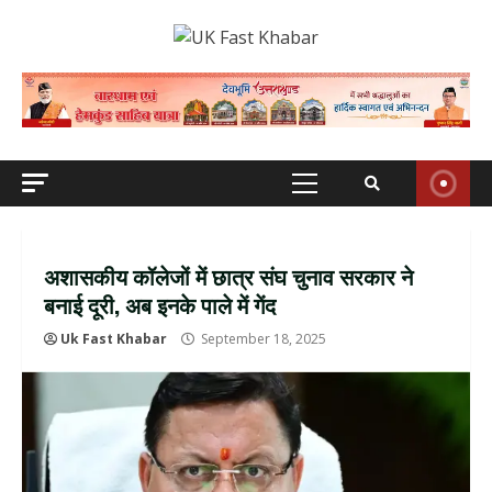
Skip
to
content
Primary
Menu
अशासकीय कॉलेजों में छात्र संघ चुनाव सरकार ने
बनाई दूरी, अब इनके पाले में गेंद
Uk Fast Khabar
September 18, 2025