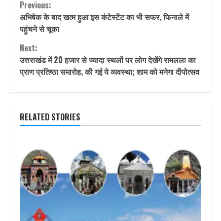
Continue
Previous:
अभिषेक के बाद खत्म हुआ इस कंटेस्टेंट का भी सफर, फिनाले में
Reading
पहुंचने से चूका
Next:
उत्तराखंड में 20 हजार से ज्यादा स्थलों पर लोग देखेंगे रामलला का
प्राण प्रतिष्ठा समारोह, की गई ये व्यवस्था; शाम को मनेगा दीपोत्सव
RELATED STORIES