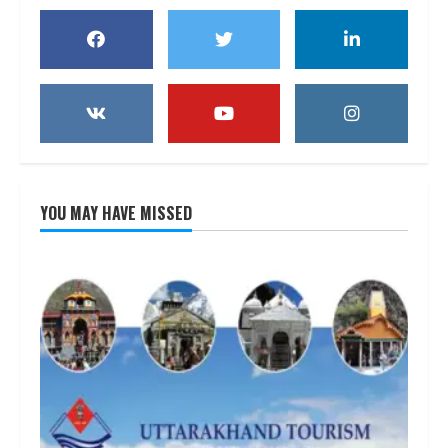
YOU MAY HAVE MISSED