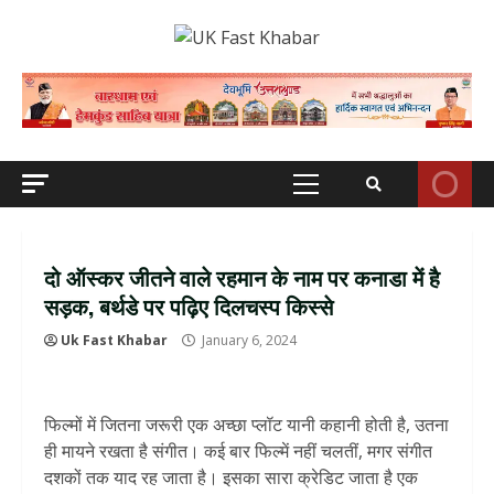
Skip
to
content
Primary
Menu
दो ऑस्कर जीतने वाले रहमान के नाम पर कनाडा में है
सड़क, बर्थडे पर पढ़िए दिलचस्प किस्से
Uk Fast Khabar
January 6, 2024
फिल्मों में जितना जरूरी एक अच्छा प्लॉट यानी कहानी होती है, उतना
ही मायने रखता है संगीत। कई बार फिल्में नहीं चलतीं, मगर संगीत
दशकों तक याद रह जाता है। इसका सारा क्रेडिट जाता है एक