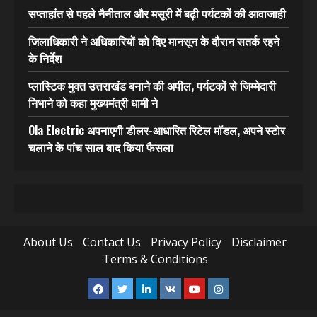
सप्ताहांत से पहले नैनीताल और मसूरी में बढ़ी पर्यटकों की आवाजाही
जिलाधिकारी ने अधिकारियों को दिए मानसून के दौरान सतर्क रहने
के निर्देश
प्लास्टिक मुक्त उत्तराखंड बनाने की अपील, पर्यटकों से जिम्मेदारी
निभाने को कहा मुख्यमंत्री धामी ने
Ola Electric अपनाएगी डीलर-आधारित रिटेल मॉडल, अपने स्टोर
चलाने के पांच साल बाद किया फैसला
About Us
Contact Us
Privacy Policy
Disclaimer
Terms & Conditions
Facebook
Twitter
Linkedin
VK
Youtube
Instagram