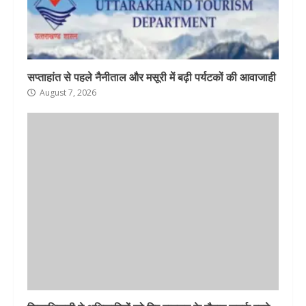
सप्ताहांत से पहले नैनीताल और मसूरी में बढ़ी पर्यटकों की आवाजाही
August 7, 2026