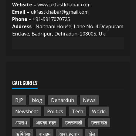
Website –
www.ukfastkhabar.com
Email –
ukfastkhabar@gmail.com
Phone –
+91-9917070725
Address –
Naithani House, Lane No. 4 Devpuram
Enclave, Badripur, Dehradun, 208005, Uk
CATEGORIES
BJP
blog
Dehardun
News
Newsbeat
Politics
Tech
World
अपराध
आपका शहर
उत्तरकाशी
उत्तराखंड
ऋषिकेश
क्राइम
खबर हटकर
खेल