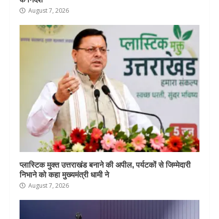
August 7, 2026
प्लास्टिक मुक्त उत्तराखंड बनाने की अपील, पर्यटकों से जिम्मेदारी
निभाने को कहा मुख्यमंत्री धामी ने
August 7, 2026