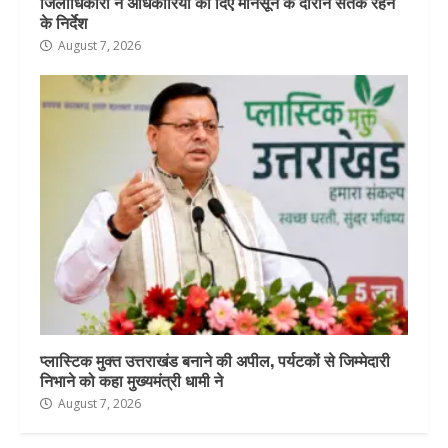
जिलाधिकारी ने अधिकारियों को दिए मानसून के दौरान सतर्क रहने
के निर्देश
August 7, 2026
प्लास्टिक मुक्त उत्तराखंड बनाने की अपील, पर्यटकों से जिम्मेदारी
निभाने को कहा मुख्यमंत्री धामी ने
August 7, 2026