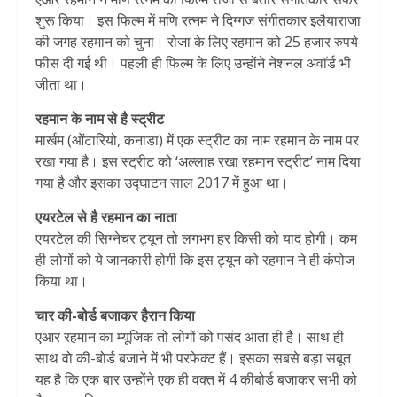
शुरू किया। इस फिल्म में मणि रत्नम ने दिग्गज संगीतकार इलैयाराजा
की जगह रहमान को चुना। रोजा के लिए रहमान को 25 हजार रुपये
फीस दी गई थी। पहली ही फिल्म के लिए उन्होंने नेशनल अवॉर्ड भी
जीता था।
रहमान के नाम से है स्ट्रीट
मार्खम (ओंटारियो, कनाडा) में एक स्ट्रीट का नाम रहमान के नाम पर
रखा गया है। इस स्ट्रीट को ‘अल्लाह रखा रहमान स्ट्रीट’ नाम दिया
गया है और इसका उद्घाटन साल 2017 में हुआ था।
एयरटेल से है रहमान का नाता
एयरटेल की सिग्नेचर ट्यून तो लगभग हर किसी को याद होगी। कम
ही लोगों को ये जानकारी होगी कि इस ट्यून को रहमान ने ही कंपोज
किया था।
चार की-बोर्ड बजाकर हैरान किया
एआर रहमान का म्यूजिक तो लोगों को पसंद आता ही है। साथ ही
साथ वो की-बोर्ड बजाने में भी परफेक्ट हैं। इसका सबसे बड़ा सबूत
यह है कि एक बार उन्होंने एक ही वक्त में 4 कीबोर्ड बजाकर सभी को