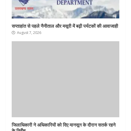
सप्ताहांत से पहले नैनीताल और मसूरी में बढ़ी पर्यटकों की आवाजाही
August 7, 2026
जिलाधिकारी ने अधिकारियों को दिए मानसून के दौरान सतर्क रहने
के निर्देश