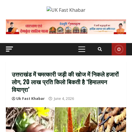
Skip
to
content
Primary
Menu
उत्तराखंड में चमत्कारी जड़ी की खोज में निकले हजारों
लोग, ₹20 लाख प्रति किलो बिकती है ‘हिमालयन
वियाग्रा’
Uk Fast Khabar
June 4, 2026