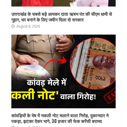
उत्तराखंड के सबसे बड़े आयकर दाता ऋषभ पंत की सीएम धामी से
गुहार, घर बनाने के लिए जमीन दिला दो सरकार
August 8, 2026
कांवड़ियों के भेष में नकली नोट चलाने वाला गिरोह, दुकानदार ने
पकड़ा, झटका देकर भागे, 30 हजार की फेक करेंसी बरामद