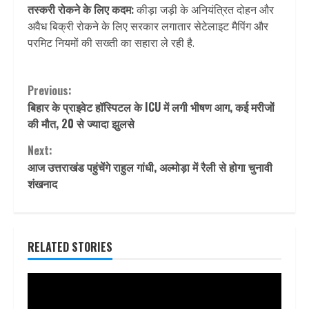
तस्करी रोकने के लिए कदम:
कीड़ा जड़ी के अनियंत्रित दोहन और
अवैध बिक्री रोकने के लिए सरकार लगातार सेटेलाइट मैपिंग और
परमिट नियमों की सख्ती का सहारा ले रही है.
Continue
Previous:
बिहार के प्राइवेट हॉस्पिटल के ICU में लगी भीषण आग, कई मरीजों
Reading
की मौत, 20 से ज्यादा झुलसे
Next:
आज उत्तराखंड पहुंचेंगे राहुल गांधी, अल्मोड़ा में रैली से होगा चुनावी
शंखनाद
RELATED STORIES