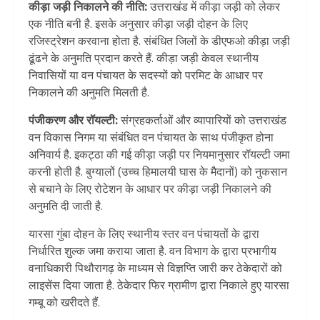
कीड़ा जड़ी निकालने की नीति:
उत्तराखंड में कीड़ा जड़ी को लेकर
एक नीति बनी है. इसके अनुसार कीड़ा जड़ी दोहन के लिए
रजिस्ट्रेशन करवाना होता है. संबंधित जिलों के डीएफओ कीड़ा जड़ी
ढूंढने के अनुमति प्रदान करते हैं. कीड़ा जड़ी केवल स्थानीय
निवासियों या वन पंचायत के सदस्यों को परमिट के आधार पर
निकालने की अनुमति मिलती है.
पंजीकरण और रॉयल्टी:
संग्रहकर्ताओं और व्यापारियों को उत्तराखंड
वन विकास निगम या संबंधित वन पंचायत के साथ पंजीकृत होना
अनिवार्य है. इकट्ठा की गई कीड़ा जड़ी पर नियमानुसार रॉयल्टी जमा
करनी होती है. बुग्यालों (उच्च हिमालयी घास के मैदानों) को नुकसान
से बचाने के लिए रोटेशन के आधार पर कीड़ा जड़ी निकालने की
अनुमति दी जाती है.
यारसा गुंबा दोहन के लिए स्थानीय स्तर वन पंचायतों के द्वारा
निर्धारित शुल्क जमा कराया जाता है. वन विभाग के द्वारा प्रभागीय
वनाधिकारी पिथौरागढ़ के माध्यम से विज्ञप्ति जारी कर ठेकेदारों को
लाइसेंस दिया जाता है. ठेकेदार फिर ग्रामीण द्वारा निकाले हुए यारसा
गम्बू को खरीदते हैं.