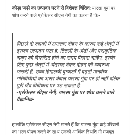
कीड़ा जड़ी का उत्पादन घटने से विशेषज्ञ चिंतित:
यारसा गुंबा पर
शोध करने वाले प्रोफेसर सीएस नेगी का कहना है कि-
पिछले दो दशकों में लगातार दोहन के कारण कई क्षेत्रों में
इसका उत्पादन घटा है. तितली के अंडों और प्राकृतिक
चक्र को विकसित होने का समय मिलना चाहिए. इसके
लिए कुछ क्षेत्रों में अंतराल देकर दोहन की व्यवस्था
जरूरी है. उच्च हिमालयी बुग्यालों में बढ़ती मानवीय
गतिविधियों का असर केवल यारसा गुंबा पर ही नहीं बल्कि
पूरी जैव विविधता पर पड़ सकता है.
-प्रोफेसर सीएस नेगी, यारसा गुंबा पर शोध करने वाले
वैज्ञानिक-
हालांकि प्रोफेसर सीएस नेगी मानते हैं कि यारसा गुंबा कई परिवारों
का भरण पोषण करने के साथ उनकी आर्थिक स्थिति भी मजबूत