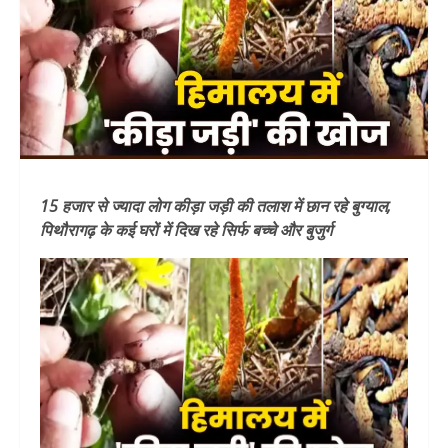
15 हजार से ज्यादा लोग कीड़ा जड़ी की तलाश में छान रहे बुग्याल,
पिथौरागढ़ के कई घरों में दिख रहे सिर्फ बच्चे और बुजुर्ग