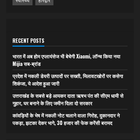
स्वास्थ्य
हरिद्वार
RECENT POSTS
भारत में अब होम एप्लायंसेज भी बेचेगी Xiaomi, लॉन्च किया नया
Mijia सब-ब्रांड
प्रदेश में नकली डेयरी उत्पादों पर सख्ती, मिलावटखोरों पर कसेगा
शिकंजा, ये आदेश हुआ जारी
उत्तराखंड के सबसे बड़े आयकर दाता ऋषभ पंत की सीएम धामी से
गुहार, घर बनाने के लिए जमीन दिला दो सरकार
कांवड़ियों के भेष में नकली नोट चलाने वाला गिरोह, दुकानदार ने
पकड़ा, झटका देकर भागे, 30 हजार की फेक करेंसी बरामद