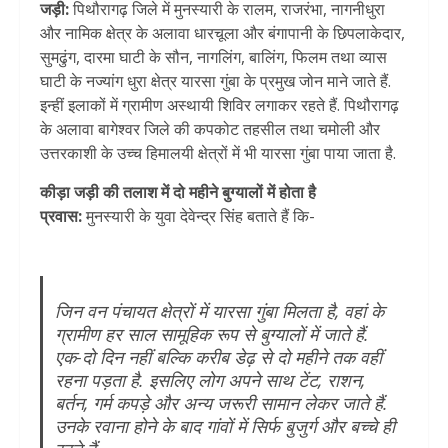
जड़ी:
पिथौरागढ़ जिले में मुनस्यारी के रालम, राजरंभा, नागनीधुरा
और नामिक क्षेत्र के अलावा धारचूला और बंगापानी के छिपलाकेदार,
सुमढुंग, दारमा घाटी के सौन, नागलिंग, बालिंग, फिलम तथा व्यास
घाटी के नज्यांग धुरा क्षेत्र यारसा गुंबा के प्रमुख जोन माने जाते हैं.
इन्हीं इलाकों में ग्रामीण अस्थायी शिविर लगाकर रहते हैं. पिथौरागढ़
के अलावा बागेश्वर जिले की कपकोट तहसील तथा चमोली और
उत्तरकाशी के उच्च हिमालयी क्षेत्रों में भी यारसा गुंबा पाया जाता है.
कीड़ा जड़ी की तलाश में दो महीने बुग्यालों में होता है
प्रवास:
मुनस्यारी के युवा देवेन्द्र सिंह बताते हैं कि-
जिन वन पंचायत क्षेत्रों में यारसा गुंबा मिलता है, वहां के
ग्रामीण हर साल सामूहिक रूप से बुग्यालों में जाते हैं.
एक-दो दिन नहीं बल्कि करीब डेढ़ से दो महीने तक वहीं
रहना पड़ता है. इसलिए लोग अपने साथ टेंट, राशन,
बर्तन, गर्म कपड़े और अन्य जरूरी सामान लेकर जाते हैं.
उनके रवाना होने के बाद गांवों में सिर्फ बुजुर्ग और बच्चे ही