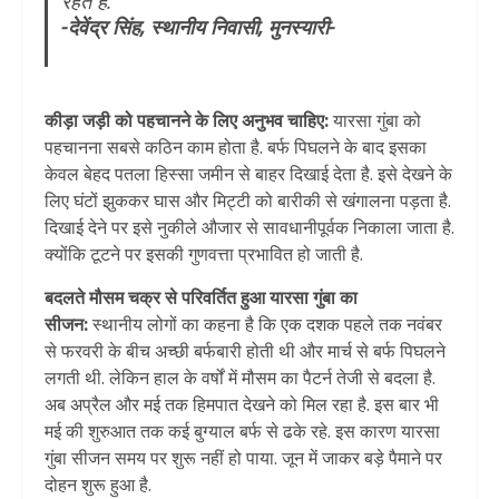
रहते हैं.
-देवेंद्र सिंह, स्थानीय निवासी, मुनस्यारी-
कीड़ा जड़ी को पहचानने के लिए अनुभव चाहिए:
यारसा गुंबा को
पहचानना सबसे कठिन काम होता है. बर्फ पिघलने के बाद इसका
केवल बेहद पतला हिस्सा जमीन से बाहर दिखाई देता है. इसे देखने के
लिए घंटों झुककर घास और मिट्टी को बारीकी से खंगालना पड़ता है.
दिखाई देने पर इसे नुकीले औजार से सावधानीपूर्वक निकाला जाता है.
क्योंकि टूटने पर इसकी गुणवत्ता प्रभावित हो जाती है.
बदलते मौसम चक्र से परिवर्तित हुआ यारसा गुंबा का
सीजन:
स्थानीय लोगों का कहना है कि एक दशक पहले तक नवंबर
से फरवरी के बीच अच्छी बर्फबारी होती थी और मार्च से बर्फ पिघलने
लगती थी. लेकिन हाल के वर्षों में मौसम का पैटर्न तेजी से बदला है.
अब अप्रैल और मई तक हिमपात देखने को मिल रहा है. इस बार भी
मई की शुरुआत तक कई बुग्याल बर्फ से ढके रहे. इस कारण यारसा
गुंबा सीजन समय पर शुरू नहीं हो पाया. जून में जाकर बड़े पैमाने पर
दोहन शुरू हुआ है.