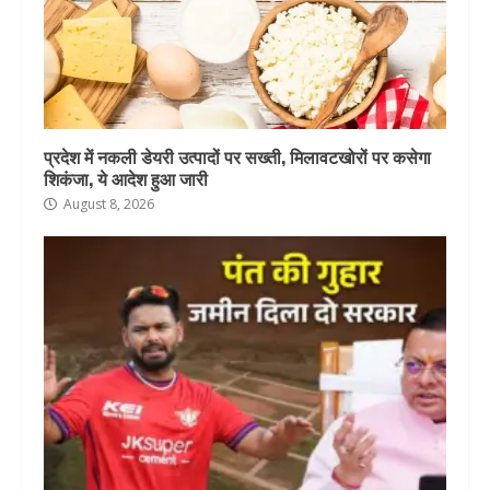
प्रदेश में नकली डेयरी उत्पादों पर सख्ती, मिलावटखोरों पर कसेगा
शिकंजा, ये आदेश हुआ जारी
August 8, 2026