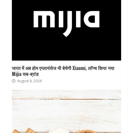
भारत में अब होम एप्लायंसेज भी बेचेगी Xiaomi, लॉन्च किया नया
Mijia सब-ब्रांड
August 8, 2026