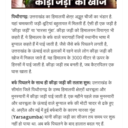
पिथौरागढ़:
उत्तराखंड का हिमालयी क्षेत्र अद्भुत चीजों का भंडार है.
यहां चमत्कारी जड़ी-बूटियां बहुतायत में मिलती हैं. ऐसी ही एक जड़ी है
‘कीड़ा जड़ी’ या ‘यारसा गुंबा’. कीड़ा जड़ी को हिमालयन वियाग्रा भी
कहते हैं. ये हिमालय के बर्फ वाले चरागाहों जिन्हें स्थानीय भाषा में
बुग्याल कहते हैं में पाई जाती है. जैसे जैसे बर्फ पिघलने लगती है,
उत्तराखंड के ऊंचाई वाले इलाकों में रहने वाले लोग कीड़ा जड़ी की
खोज में निकल जाते हैं. यह हिमालय के 3000 मीटर से ऊपर के
हिस्सों में पाई जाती है. कीड़ा जड़ी तब बनती है, जब कैटरपिलर एक
घास खाता है.
बर्फ पिघलने के साथ ही कीड़ा जड़ी की तलाश शुरू:
उत्तराखंड के
सीमांत जिले पिथौरागढ़ के उच्च हिमालयी क्षेत्रों धारचूला और
मुनस्यारी में कीड़ा जड़ी पाई जाती है. एक महीने पहले तक मुनस्यारी
और धारचूला के ऊंचाई वाले बुग्याल बर्फ की मोटी चादर से ढके हुए
थे. अप्रैल और मई में हुई बर्फबारी के कारण यारसा गुंबा
(
Yarsagumba
) यानी कीड़ा जड़ी का सीजन तय समय पर शुरू
नहीं हो पाया था. अब बर्फ पिघलने के बाद हालात बदल गए हैं.