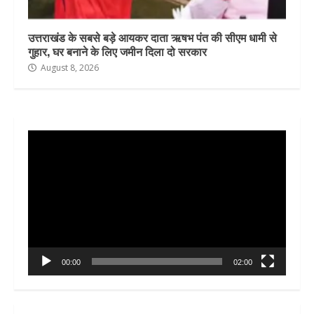
उत्तराखंड के सबसे बड़े आयकर दाता ऋषभ पंत की सीएम धामी से
गुहार, घर बनाने के लिए जमीन दिला दो सरकार
August 8, 2026
Video
Player
00:00
02:00