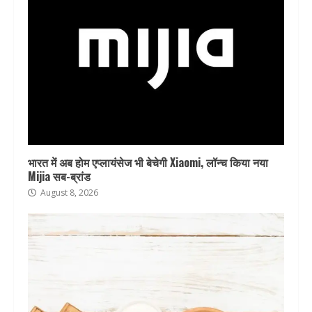
भारत में अब होम एप्लायंसेज भी बेचेगी Xiaomi, लॉन्च किया नया
Mijia सब-ब्रांड
August 8, 2026