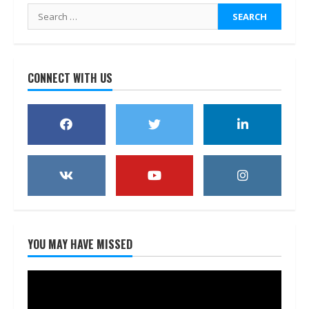
Search
for:
CONNECT WITH US
YOU MAY HAVE MISSED