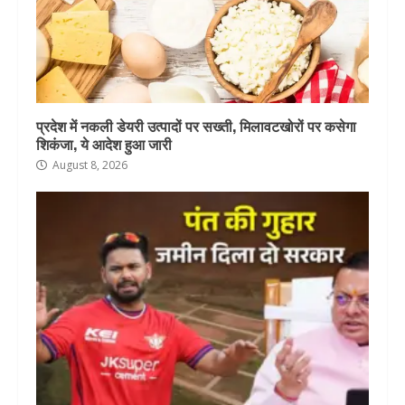
प्रदेश में नकली डेयरी उत्पादों पर सख्ती, मिलावटखोरों पर कसेगा
शिकंजा, ये आदेश हुआ जारी
August 8, 2026