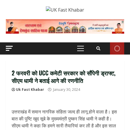
Skip
to
content
Primary
Menu
2 फरवरी को UCC कमेटी सरकार को सौंपेगी ड्राफ्ट,
सीएम धामी ने बताई आगे की रणनीति
Uk Fast Khabar
January 30, 2024
उत्तराखंड में समान नागरिक संहिता जल्द ही लागू होने वाला है। इस
बात की पुष्टि खुद सूबे के मुख्यमंत्री पुष्कर सिंह धामी ने कही है।
सीएम धामी ने कहा कि हमने सारी तैयारियां कर ली है और इस साल