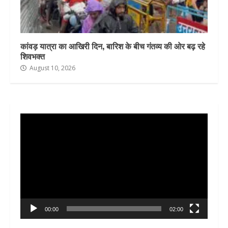
कांवड़ यात्रा का आखिरी दिन, बारिश के बीच गंतव्य की ओर बढ़ रहे
शिवभक्त
August 10, 2026
Video
Player
00:00
02:00