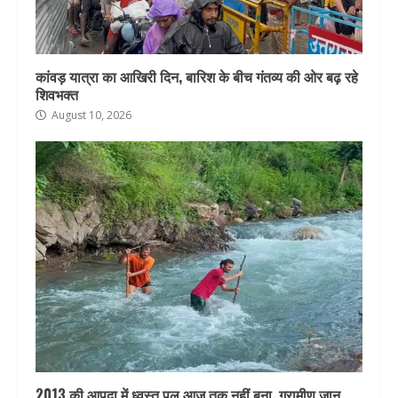
कांवड़ यात्रा का आखिरी दिन, बारिश के बीच गंतव्य की ओर बढ़ रहे
शिवभक्त
August 10, 2026
2013 की आपदा में ध्वस्त पुल आज तक नहीं बना, ग्रामीण जान