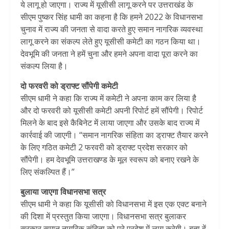
ये लागू हो जाएगा। राज्य में यूसीसी लागू करने पर उत्तराखंड के
सीएम पुष्कर सिंह धामी का कहना है कि हमने 2022 के विधानसभा
चुनाव में राज्य की जनता से वादा करते हुए समान नागरिक व्यवस्था
लागू करने का संकल्प लेते हुए यूसीसी कमेटी का गठन किया था।
देवभूमि की जनता ने हमें चुना और हमने अपना वादा पूरा करने का
संकल्प लिया है।
दो फरवरी को ड्राफ्ट सौंपेगी कमेटी
सीएम धामी ने कहा कि राज्य में कमेटी ने अपना काम कर लिया है
और दो फरवरी को यूसीसी कमेटी अपनी रिपोर्ट हमें सौंपेगी। रिपोर्ट
मिलने के बाद इसे कैबिनेट में लाया जाएगा और उसके बाद राज्य में
कार्रवाई की जाएगी। “समान नागरिक संहिता का ड्राफ्ट तैयार करने
के लिए गठित कमेटी 2 फरवरी को ड्राफ्ट प्रदेश सरकार को
सौंपेगी। हम देवभूमि उत्तराखण्ड के मूल स्वरूप को बनाए रखने के
लिए संकल्पित हैं।”
बुलाया जाएगा विधानसभा सत्र
सीएम धामी ने कहा कि यूसीसी को विधानसभा में इस एक एक्ट बनाने
की दिशा में प्रस्तुत किया जाएगा। विधानसभा सत्र बुलाकर
सरकार समान नागरिक संहिता को पूरे प्रदेश में लागू करेगी। बता दें