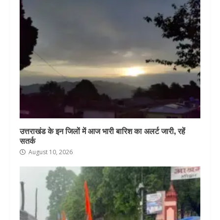
उत्तराखंड के इन जिलों में आज भारी बारिश का अलर्ट जारी, रहें
सतर्क
August 10, 2026