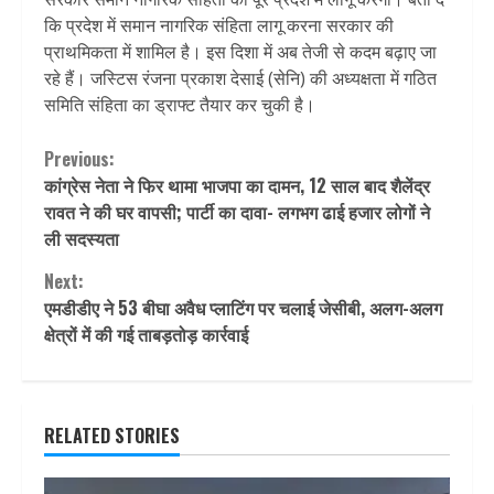
कि प्रदेश में समान नागरिक संहिता लागू करना सरकार की
प्राथमिकता में शामिल है। इस दिशा में अब तेजी से कदम बढ़ाए जा
रहे हैं। जस्टिस रंजना प्रकाश देसाई (सेनि) की अध्यक्षता में गठित
समिति संहिता का ड्राफ्ट तैयार कर चुकी है।
Continue
Previous:
कांग्रेस नेता ने फिर थामा भाजपा का दामन, 12 साल बाद शैलेंद्र
Reading
रावत ने की घर वापसी; पार्टी का दावा- लगभग ढाई हजार लोगों ने
ली सदस्यता
Next:
एमडीडीए ने 53 बीघा अवैध प्लाटिंग पर चलाई जेसीबी, अलग-अलग
क्षेत्रों में की गई ताबड़तोड़ कार्रवाई
RELATED STORIES