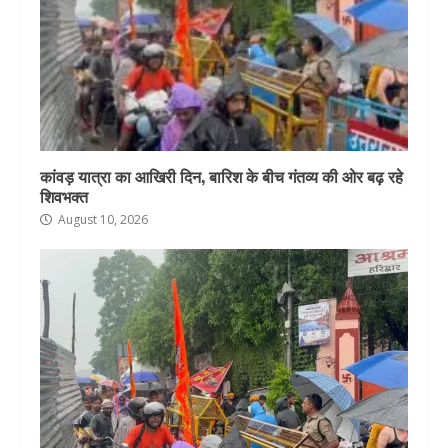
कांवड़ यात्रा का आखिरी दिन, बारिश के बीच गंतव्य की ओर बढ़ रहे
शिवभक्त
August 10, 2026