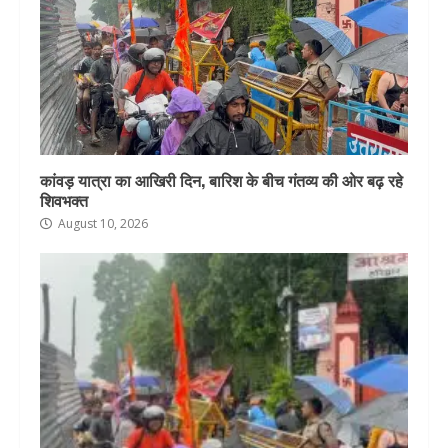
कांवड़ यात्रा का आखिरी दिन, बारिश के बीच गंतव्य की ओर बढ़ रहे
शिवभक्त
August 10, 2026