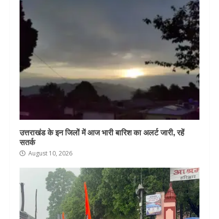
उत्तराखंड के इन जिलों में आज भारी बारिश का अलर्ट जारी, रहें
सतर्क
August 10, 2026