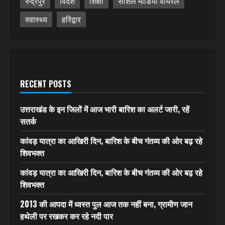
रुद्रपुर
विदेश
शिक्षा
सोशल मीडिया वायरल
स्वास्थ्य
हरिद्वार
RECENT POSTS
उत्तराखंड के इन जिलों में आज भारी बारिश का अलर्ट जारी, रहें
सतर्क
कांवड़ यात्रा का आखिरी दिन, बारिश के बीच गंतव्य की ओर बढ़ रहे
शिवभक्त
कांवड़ यात्रा का आखिरी दिन, बारिश के बीच गंतव्य की ओर बढ़ रहे
शिवभक्त
2013 की आपदा में ध्वस्त पुल आज तक नहीं बना, ग्रामीण जान
हथेली पर रखकर कर रहे नदी पार