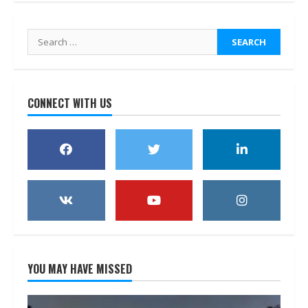
Search
for:
CONNECT WITH US
YOU MAY HAVE MISSED