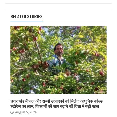
RELATED STORIES
उत्तराखंड में फल और सब्जी उत्पादकों को मिलेगा आधुनिक कोल्ड
स्टोरेज का लाभ, किसानों की आय बढ़ाने की दिशा में बड़ी पहल
August 5, 2026