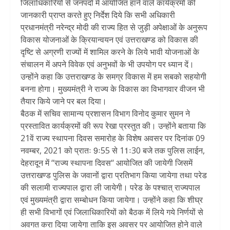
जिलाधिकारियों से जनपदों में आयोजित हाने वाले कार्यक्रमों की
जानकारी प्राप्त करते हुए निर्देश दिये कि सभी अधिकारी
प्रधानमंत्री नरेन्द्र मोदी की राज्य हित से जुड़ी अपेक्षाओं के अनुरूप
विकास योजनाओं के क्रियान्वयन एवं उत्तराखण्ड को विकास की
दृष्टि से अग्रणी राज्यों में शामिल करने के लिये भावी योजनाओं के
संचालन में अपने विवेक एवं अनुभवों के भी उपयोग पर ध्यान दें।
उन्होंने कहा कि उत्तराखण्ड के समग्र विकास में हम सबको सहयोगी
बनना होगा। मुख्यमंत्री ने राज्य के विकास का विभागवार वीजन भी
तैयार किये जाने पर बल दिया।
बैठक में सचिव सामान्य प्रशासन विभाग विनोद कुमार सुमन ने
प्रस्तावित कार्यक्रमों की रूप रेखा प्रस्तुत की। उन्होंने बताया कि
21वें राज्य स्थापना दिवस समारोह के विशेष अवसर पर दिनांक 09
नवम्बर, 2021 को प्रातः 9ः55 से 11ः30 बजे तक पुलिस लाईन,
देहरादून में ‘‘राज्य स्थापना दिवस‘‘ आयोजित की जायेगी जिसमें
उत्तराखण्ड पुलिस के जवानों द्वारा प्रतिभाग किया जायेगा तथा परेड
की सलामी राज्यपाल द्वारा ली जायेगी। परेड के पश्चात् राज्यपाल
एवं मुख्यमंत्री द्वारा सम्बोधन किया जायेगा। उन्होंने कहा कि शीघ्र
ही सभी विभागों एवं जिलाधिकारियों को बैठक में लिये गये निर्णयों से
अवगत करा दिया जायेगा ताकि इस अवसर पर आयोजित होने वाले