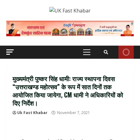
Skip
to
content
Primary
Menu
मुख्यमंत्री पुष्कर सिंह धामी: राज्य स्थापना दिवस
“उत्तराखण्ड महोत्सव” के रूप में सात दिनों तक
आयोजित किया जायेगा, CM धामी ने अधिकारियों को
दिए निर्देश।
Uk Fast Khabar
November 7, 2021