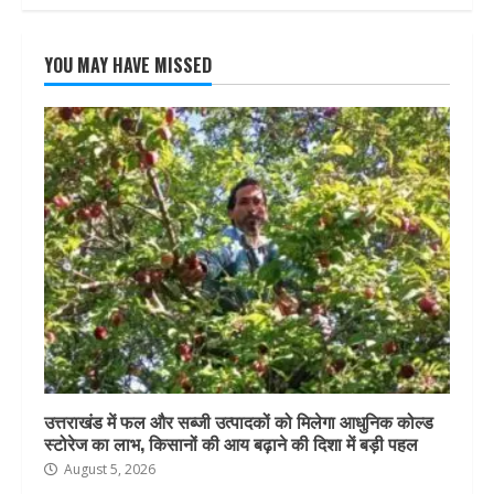
YOU MAY HAVE MISSED
उत्तराखंड में फल और सब्जी उत्पादकों को मिलेगा आधुनिक कोल्ड
स्टोरेज का लाभ, किसानों की आय बढ़ाने की दिशा में बड़ी पहल
August 5, 2026