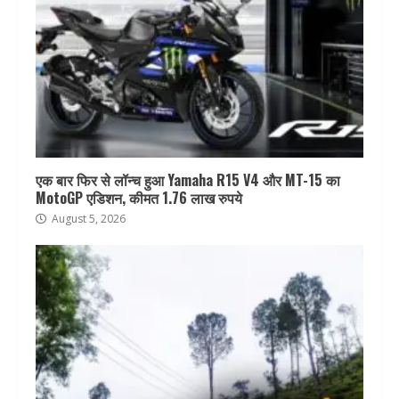
एक बार फिर से लॉन्च हुआ Yamaha R15 V4 और MT-15 का
MotoGP एडिशन, कीमत 1.76 लाख रुपये
August 5, 2026