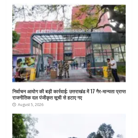
निर्वाचन आयोग की बड़ी कार्रवाई: उत्तराखंड में 17 गैर-मान्यता प्राप्त
राजनीतिक दल पंजीकृत सूची से हटाए गए
August 5, 2026