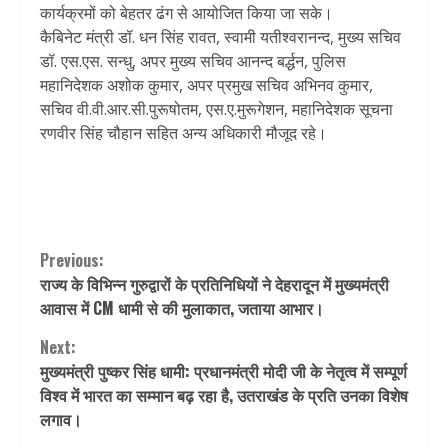
कार्यक्रमों को बेहतर ढंग से आयोजित किया जा सके।
कैबिनेट मंत्री डॉ. धन सिंह रावत, स्वामी यतीश्वरानन्द, मुख्य सचिव
डॉ. एस.एस. सन्धु, अपर मुख्य सचिव आनन्द बर्द्धन, पुलिस
महानिदेशक अशोक कुमार, अपर प्रमुख सचिव अभिनव कुमार,
सचिव वी.वी.आर.सी.पुरूषोतम, एस.ए.मुरूगेशन, महानिदेशक सूचना
रणवीर सिंह चौहान सहित अन्य अधिकारी मौजूद रहे।
Continue
Previous:
राज्य के विभिन्न गुरुद्वारों के प्रतिनिधियों ने देहरादून में मुख्यमंत्री
Reading
आवास में CM धामी से की मुलाकात, जताया आभार।
Next:
मुख्यमंत्री पुष्कर सिंह धामी: प्रधानमंत्री मोदी जी के नेतृत्व में सम्पूर्ण
विश्व में भारत का सम्मान बढ़ रहा है, उतराखंड के प्रति उनका विशेष
लगाव।