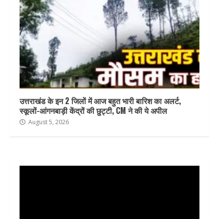
उत्तराखंड के इन 2 जिलों में आज बहुत भारी बारिश का अलर्ट,
स्कूलों-आंगनबाड़ी केंद्रों की छुट्टी, CM ने की ये अपील
August 5, 2026
Video
Player