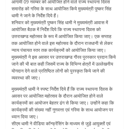
आगामी 09 नवम्बर को आयोजित होने वाले राज्य स्थापना दिवस
समारोह को गरिमा के साथ आयोजित किये मुख्यमंत्री पुष्कर सिंह
धामी ने जाने के निर्देश दिये हैं।
शनिवार को मुख्यमंत्री पुष्कर सिंह धामी ने मुख्यमंत्री आवास में
आयोजित बैठक में निर्देश दिये कि राज्य स्थापना दिवस को
उत्तराखण्ड महोत्सव के रूप में आयोजित किया जाए। एक सप्ताह
तक आयोजित होने वाले इस महोत्सव के दौरान राजधानी से लेकर
न्याय पंचायत स्तर तक कार्यक्रमों को आयोजित किया जाए।
मुख्यमंत्री ने इस अवसर पर उत्तराखण्ड गौरव पुरस्कार प्रदान किये
जाने की भी बात कही जिसमें राज्य के विभिन्न क्षेत्रों में उल्लेखनीय
योगदान देने वाले प्रतिष्ठित लोगों को पुरस्कृत किये जाने की
व्यवस्था की जाए।
मुख्यमंत्री धामी ने स्पष्ट निर्देश दिये हैं कि राज्य स्थापना दिवस के
अवसर पर आयोजित महोत्सव के दौरान आयोजित होने वाले
कार्यक्रमों का आयोजन बेहतर ढंग से किया जाए। उन्होंने कहा कि
कार्यक्रमों की संख्या नहीं गुणवत्ता एवं गरिमा के साथ आयोजन पर
ध्यान दिया जाए।
सीएम धामी ने वीडिया कॉन्फ्रेंसिंग के माध्यम से जुड़े आयुक्तों एवं