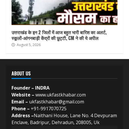
उत्तराखंड के इन 2 जिलों में आज बहुत भारी बारिश का अलर्ट,
स्कूलों-आंगनबाड़ी केंद्रों की छुट्टी, CM ने की ये अपील
August 5, 2026
ABOUT US
Founder – INDRA
Website –
www.ukfastkhabar.com
Email –
ukfastkhabar@gmail.com
Phone –
+91-9917070725
Address –
Naithani House, Lane No. 4 Devpuram
Enclave, Badripur, Dehradun, 208005, Uk