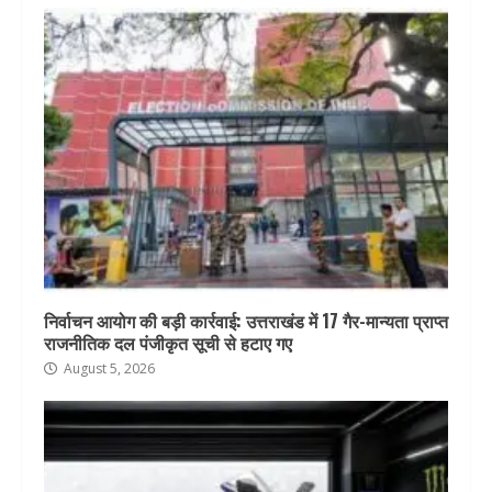
निर्वाचन आयोग की बड़ी कार्रवाई: उत्तराखंड में 17 गैर-मान्यता प्राप्त
राजनीतिक दल पंजीकृत सूची से हटाए गए
August 5, 2026