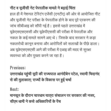
नीट व यूजीसी नेट पेपरलीक मामले ने बढ़ाई चिंता
हाल ही में नेशनल टेस्टिंग एजेंसी (एनटीए) की ओर से आयोजित नीट
और यूजीसी नेट परीक्षा के पेपरलीक होने के बाद पूरे प्रकरण की
जांच सीबीआइ को सौंपी गई है। इससे पहले उत्तराखंड में
यूकेएसएसएससी और यूकेपीएससी की परीक्षा में पेपरलीक और
नकल के कई मामले सामने आए थे। जिसके बाद सरकार ने कड़ा
नकलरोधी कानून बनाया और आरोपितों को सलाखों के पीछे डाला।
अब यूकेएसएसएसी आगे की परीक्षा में एआइ की मदद से सुरक्षा
व्यवस्था को और पुख्ता करने जा रहा है।
Continue
Previous:
उत्तराखंड पहुंची यूपी की राज्यपाल आनंदीबेन पटेल, स्वामी चिदानंद
Reading
से की मुलाकात; राज्यों के विकास पर हुई चर्चा
Next:
मानसून के दौरान चारधाम यात्रा संचालन पर सरकार की नजर,
सीएम धामी ने कसे अधिकारियों के पेंच