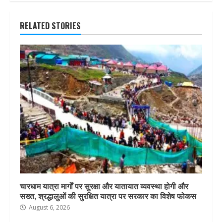
RELATED STORIES
चारधाम यात्रा मार्गों पर सुरक्षा और यातायात व्यवस्था होगी और
सख्त, श्रद्धालुओं की सुरक्षित यात्रा पर सरकार का विशेष फोकस
August 6, 2026