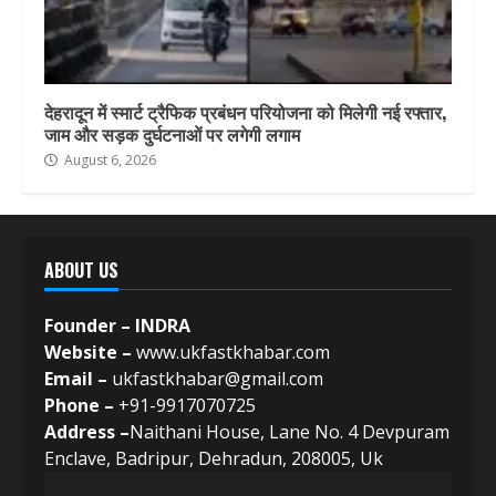
देहरादून में स्मार्ट ट्रैफिक प्रबंधन परियोजना को मिलेगी नई रफ्तार,
जाम और सड़क दुर्घटनाओं पर लगेगी लगाम
August 6, 2026
ABOUT US
Founder – INDRA
Website –
www.ukfastkhabar.com
Email –
ukfastkhabar@gmail.com
Phone –
+91-9917070725
Address –
Naithani House, Lane No. 4 Devpuram
Enclave, Badripur, Dehradun, 208005, Uk