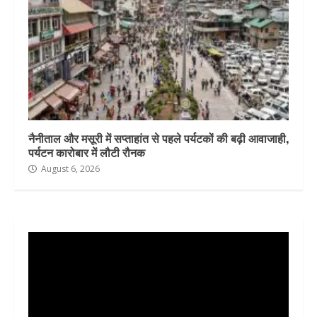
नैनीताल और मसूरी में सप्ताहांत से पहले पर्यटकों की बढ़ी आवाजाही,
पर्यटन कारोबार में लौटी रौनक
August 6, 2026
Video
Player