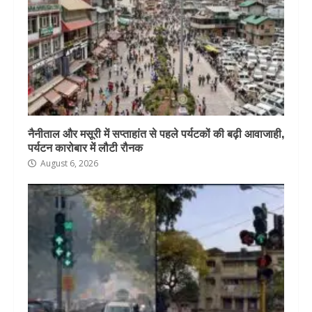
नैनीताल और मसूरी में सप्ताहांत से पहले पर्यटकों की बढ़ी आवाजाही,
पर्यटन कारोबार में लौटी रौनक
August 6, 2026