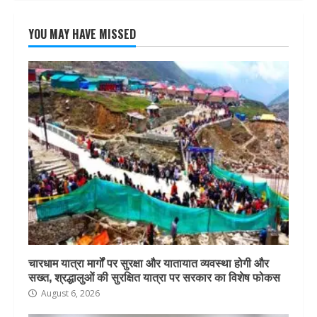
YOU MAY HAVE MISSED
चारधाम यात्रा मार्गों पर सुरक्षा और यातायात व्यवस्था होगी और
सख्त, श्रद्धालुओं की सुरक्षित यात्रा पर सरकार का विशेष फोकस
August 6, 2026