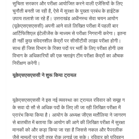
सुचिता सरकार और परीक्षा आयोजित करने वाली एजेंसियों के लिए
चुनौती बनती जा रही है, ऐसे में सुरक्षा के पुख्ता प्रबंध के हाईटेक
उपाय तलाशे जा रहे हैं। उत्तराखंड अधीनस्थ सेवा चयन आयोग
(यूकेएसएसएससी) अपनी आने वाले लिखित परीक्षा में पहली बार
आर्टिफिशिएल इंटेलीजेंस के माध्यम से परीक्षा निगरानी करेगा। इतना
ही नहीं कुछ संवेदनशील केंद्रों पर सीसीटीवी लाइव परीक्षा होगी।
साथ ही जिस विभाग के रिक्त पदों पर भर्ती के लिए परीक्षा होगी उस
विभाग के अधिकारियों की एक फ्लाइंग टीम परीक्षा केंद्रों का औचक
निरीक्षण करेगी।
यूकेएसएसएससी ने शुरू किया ट्रायल
यूकेएसएसएससी ने इस नई व्यवस्था का ट्रायल रविवार को समूह ग
के सवा दो सौ से अधिक पदों के लिए ली जा रही लिखित परीक्षा में
प्रारंभ किया किया है। आयोग के अध्यक्ष जीएस मर्तोलिया ने जागरण
से बातचीत में बताया कि आयोग की आगे की लिखित परीक्षा में सुरक्षा
मानकों को और कड़ा किया जा रहा है जिससे नकल और पैपरलीक
जैसे मामलों पर पूरी तरह रोक लगाई जा सके। रविवार को परिवहन