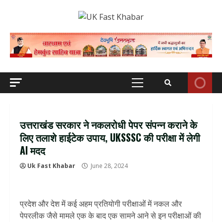
Skip
to
content
Primary
Menu
उत्तराखंड सरकार ने नकलरोधी पेपर संपन्न कराने के
लिए तलाशे हाईटेक उपाय, UKSSSC की परीक्षा में लेगी
AI मदद
Uk Fast Khabar
June 28, 2024
प्रदेश और देश में कई अहम प्रतियोगी परीक्षाओं में नकल और
पेपरलीक जैसे मामले एक के बाद एक सामने आने से इन परीक्षाओं की