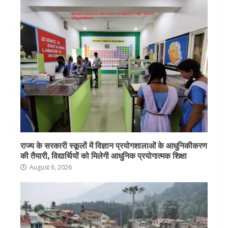
राज्य के सरकारी स्कूलों में विज्ञान प्रयोगशालाओं के आधुनिकीकरण
की तैयारी, विद्यार्थियों को मिलेगी आधुनिक प्रयोगात्मक शिक्षा
August 6, 2026