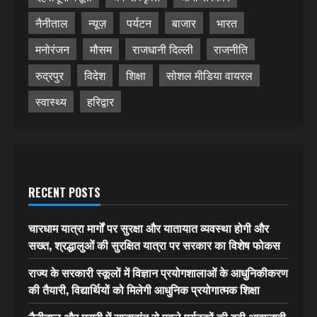
नैनीताल
न्यूज़
पर्यटन
बाजार
भारत
मनोरंजन
मौसम
राजधानी दिल्ली
राजनीति
रुद्रपुर
विदेश
शिक्षा
सोशल मीडिया वायरल
स्वास्थ्य
हरिद्वार
RECENT POSTS
चारधाम यात्रा मार्गों पर सुरक्षा और यातायात व्यवस्था होगी और
सख्त, श्रद्धालुओं की सुरक्षित यात्रा पर सरकार का विशेष फोकस
राज्य के सरकारी स्कूलों में विज्ञान प्रयोगशालाओं के आधुनिकीकरण
की तैयारी, विद्यार्थियों को मिलेगी आधुनिक प्रयोगात्मक शिक्षा