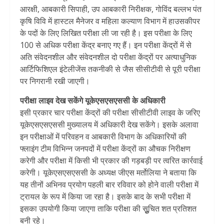
आरक्षी, आबकारी सिपाही, उप आबकारी निरीक्षक, गोविंद बल्लभ पंत
कृषि विवि में हास्टल मैनेजर व महिला कल्याण विभाग में हाउसकीपर
के पदों के लिए लिखित परीक्षा ली जा रही है। इस परीक्षा के लिए
100 से अधिक परीक्षा केंद्र बनाए गए हैं। इन परीक्षा केंद्रों में से
अति संवेदनशील और संवेदनशील दो परीक्षा केंद्रों पर अत्याधुनिक
आर्टिफिशिएल इंटेलीजेंस तकनीकी से जैस सीसीटीवी से पूरी परीक्षा
पर निगरानी रखी जाएगी।
परीक्षा लाइव देख सकेंगे यूकेएसएसएससी के अधिकारी
इसी प्रकार चार परीक्षा केंद्रों की परीक्षा सीसीटीवी लाइव के जरिए
यूकेएसएसएससी मुख्यालय में अधिकारी देख सकेंगे। इसके अलावा
इन परीक्षाओं में परिवहन व आबकारी विभाग के अधिकारियों की
फ्लाइंग टीम विभिन्न जनपदों में परीक्षा केंद्रों का औचक निरीक्षण
करेगी और परीक्षा में किसी भी प्रकार की गड़बड़ी पर त्वरित कार्रवाई
करेगी। यूकेएसएसएससी के अध्यक्ष जीएस मर्तोलिया ने बताया कि
यह तीनों अभिनव प्रयोग पहली बार रविवार को होने वाली परीक्षा में
ट्रायल के रूप में किया जा रहा है। इसके बाद के सभी परीक्षा में
इसका उपयोगी किया जाएगा ताकि परीक्षा की सुूचित शत प्रतिशत
बनी रहे।