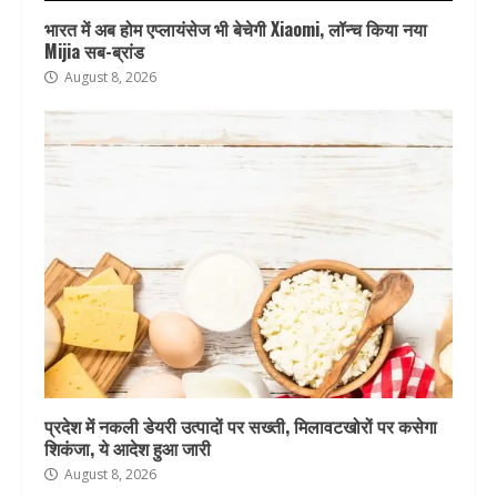
भारत में अब होम एप्लायंसेज भी बेचेगी Xiaomi, लॉन्च किया नया
Mijia सब-ब्रांड
August 8, 2026
प्रदेश में नकली डेयरी उत्पादों पर सख्ती, मिलावटखोरों पर कसेगा
शिकंजा, ये आदेश हुआ जारी
August 8, 2026