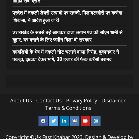
Mijia सब-ब्रांड
प्रदेश में नकली डेयरी उत्पादों पर सख्ती, मिलावटखोरों पर कसेगा
शिकंजा, ये आदेश हुआ जारी
उत्तराखंड के सबसे बड़े आयकर दाता ऋषभ पंत की सीएम धामी से
गुहार, घर बनाने के लिए जमीन दिला दो सरकार
कांवड़ियों के भेष में नकली नोट चलाने वाला गिरोह, दुकानदार ने
पकड़ा, झटका देकर भागे, 30 हजार की फेक करेंसी बरामद
About Us
Contact Us
Privacy Policy
Disclaimer
Terms & Conditions
Facebook
Twitter
Linkedin
VK
Youtube
Instagram
Copyright ©Uk Fast Khabar 2023, Design & Develop by