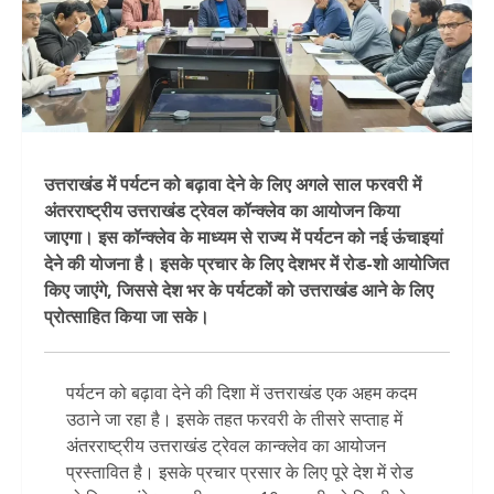
उत्तराखंड में पर्यटन को बढ़ावा देने के लिए अगले साल फरवरी में
अंतरराष्ट्रीय उत्तराखंड ट्रेवल कॉन्क्लेव का आयोजन किया
जाएगा। इस कॉन्क्लेव के माध्यम से राज्य में पर्यटन को नई ऊंचाइयां
देने की योजना है। इसके प्रचार के लिए देशभर में रोड-शो आयोजित
किए जाएंगे, जिससे देश भर के पर्यटकों को उत्तराखंड आने के लिए
प्रोत्साहित किया जा सके।
पर्यटन को बढ़ावा देने की दिशा में उत्तराखंड एक अहम कदम
उठाने जा रहा है। इसके तहत फरवरी के तीसरे सप्ताह में
अंतरराष्ट्रीय उत्तराखंड ट्रेवल कान्क्लेव का आयोजन
प्रस्तावित है। इसके प्रचार प्रसार के लिए पूरे देश में रोड