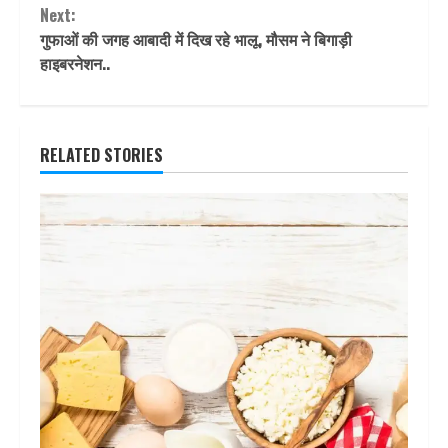
Next:
गुफाओं की जगह आबादी में दिख रहे भालू, मौसम ने बिगाड़ी
हाइबरनेशन..
RELATED STORIES