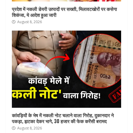
प्रदेश में नकली डेयरी उत्पादों पर सख्ती, मिलावटखोरों पर कसेगा
शिकंजा, ये आदेश हुआ जारी
August 8, 2026
कांवड़ियों के भेष में नकली नोट चलाने वाला गिरोह, दुकानदार ने
पकड़ा, झटका देकर भागे, 30 हजार की फेक करेंसी बरामद
August 8, 2026