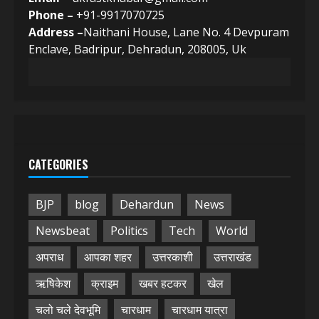
Phone –
+91-9917070725
Address –
Naithani House, Lane No. 4 Devpuram
Enclave, Badripur, Dehradun, 208005, Uk
CATEGORIES
BJP
blog
Dehardun
News
Newsbeat
Politics
Tech
World
अपराध
आपका शहर
उत्तरकाशी
उत्तराखंड
ऋषिकेश
क्राइम
खबर हटकर
खेल
चलो चले देवभूमि
चारधाम
चारधाम यात्रा