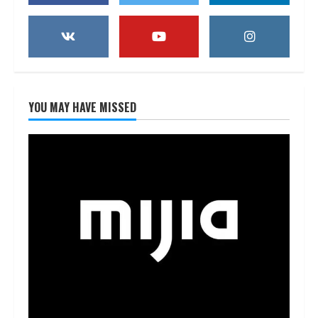
YOU MAY HAVE MISSED