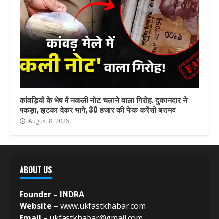
कांवड़ियों के भेष में नकली नोट चलाने वाला गिरोह, दुकानदार ने
पकड़ा, झटका देकर भागे, 30 हजार की फेक करेंसी बरामद
August 8, 2026
ABOUT US
Founder – INDRA
Website –
www.ukfastkhabar.com
Email –
ukfastkhabar@gmail.com