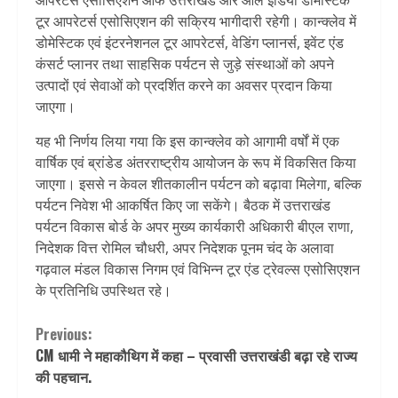
टूर आपरेटर्स एसोसिएशन की सक्रिय भागीदारी रहेगी। कान्क्लेव में
डोमेस्टिक एवं इंटरनेशनल टूर आपरेटर्स, वेडिंग प्लानर्स, इवेंट एंड
कंसर्ट प्लानर तथा साहसिक पर्यटन से जुड़े संस्थाओं को अपने
उत्पादों एवं सेवाओं को प्रदर्शित करने का अवसर प्रदान किया
जाएगा।
यह भी निर्णय लिया गया कि इस कान्क्लेव को आगामी वर्षों में एक
वार्षिक एवं ब्रांडेड अंतरराष्ट्रीय आयोजन के रूप में विकसित किया
जाएगा। इससे न केवल शीतकालीन पर्यटन को बढ़ावा मिलेगा, बल्कि
पर्यटन निवेश भी आकर्षित किए जा सकेंगे। बैठक में उत्तराखंड
पर्यटन विकास बोर्ड के अपर मुख्य कार्यकारी अधिकारी बीएल राणा,
निदेशक वित्त रोमिल चौधरी, अपर निदेशक पूनम चंद के अलावा
गढ़वाल मंडल विकास निगम एवं विभिन्न टूर एंड ट्रेवल्स एसोसिएशन
के प्रतिनिधि उपस्थित रहे।
Continue
Previous:
CM धामी ने महाकौथिग में कहा – प्रवासी उत्तराखंडी बढ़ा रहे राज्य
Reading
की पहचान.