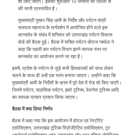
शो किए जाएंगे। इसकी शुरुआत 10 जनवरी को दिल्ली से
की जानी प्रस्तावित है।
मुख्यमंत्री पुष्कर सिंह धामी के निर्देश और पर्यटन मंत्री
सतपाल महाराज के मार्गदर्शन में आयोजित होने वाले इस
कान्क्लेव के संबंध में शनिवार को उत्तराखंड पर्यटन विकास
बोर्ड की बैठक हुई। बैठक में सचिव पर्यटन धीराज गर्ब्याल ने
कहा कि पहली बार पर्यटन विभाग इतने व्यापक स्तर पर
कान्क्लेव का आयोजन करने जा रहा है।
इसमें, प्रदेश के पर्यटन से जुड़े सभी हितधारकों को साथ लेकर
चलने के साथ ही उन्हें एक स्तंभ बनाया जाएगा। उन्होंने कहा कि
मुख्यमंत्री धामी के निर्देशों के क्रम में पूरे देश में रोड शो किए जाएंगे।
जिनमें पर्यटन, साहसिक पर्यटन, इको टूरिज्म, वेलनेस टूरिज्म आदि
का व्यापक प्रचार प्रसार किया जाएगा।
बैठक में क्या लिया निर्णय
बैठक में कहा गया कि इस आयोजन में होटल एवं रेस्टोरेंट
एसोसिएशन, उत्तराखंड टूरिज्म रिप्रेजेंटेटिव एसोसिएशन, टूर
आपरेटर्स एसोसिएशन आफ उत्तराखंड और आल इंडिया डोमेस्टिक