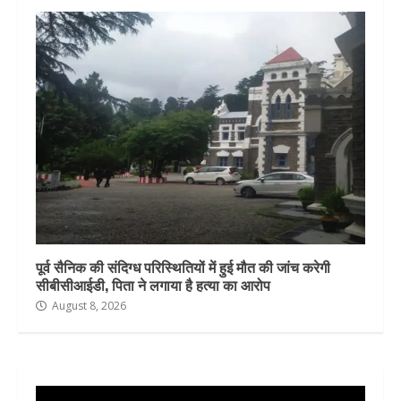
पूर्व सैनिक की संदिग्ध परिस्थितियों में हुई मौत की जांच करेगी
सीबीसीआईडी, पिता ने लगाया है हत्या का आरोप
August 8, 2026
Video