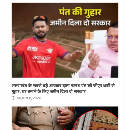
उत्तराखंड के सबसे बड़े आयकर दाता ऋषभ पंत की सीएम धामी से
गुहार, घर बनाने के लिए जमीन दिला दो सरकार
August 8, 2026