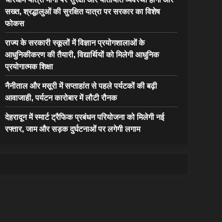
सख्त, श्रद्धालुओं की सुरक्षित यात्रा पर सरकार का विशेष
फोकस
राज्य के सरकारी स्कूलों में विज्ञान प्रयोगशालाओं के
आधुनिकीकरण की तैयारी, विद्यार्थियों को मिलेगी आधुनिक
प्रयोगात्मक शिक्षा
नैनीताल और मसूरी में सप्ताहांत से पहले पर्यटकों की बढ़ी
आवाजाही, पर्यटन कारोबार में लौटी रौनक
देहरादून में स्मार्ट ट्रैफिक प्रबंधन परियोजना को मिलेगी नई
रफ्तार, जाम और सड़क दुर्घटनाओं पर लगेगी लगाम