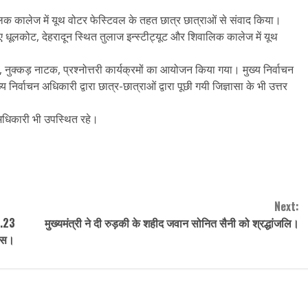
ालिक कालेज में यूथ वोटर फेस्टिवल के तहत छात्र छात्राओं से संवाद किया।
 लिए धूलकोट, देहरादून स्थित तुलाज इन्स्टीट्यूट और शिवालिक कालेज में यूथ
नुक्कड़ नाटक, प्रश्नोत्तरी कार्यक्रमों का आयोजन किया गया। मुख्य निर्वाचन
र्वाचन अधिकारी द्वारा छात्र-छात्राओं द्वारा पूछी गयी जिज्ञासा के भी उत्तर
अधिकारी भी उपस्थित रहे।
Next:
4.23
मुख्यमंत्री ने दी रुड़की के शहीद जवान सोनित सैनी को श्रद्धांजलि।
यास।