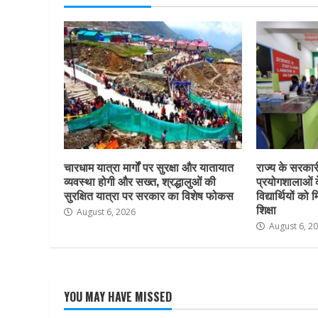
चारधाम यात्रा मार्गों पर सुरक्षा और यातायात
राज्य के सरकारी 
व्यवस्था होगी और सख्त, श्रद्धालुओं की
प्रयोगशालाओं 
सुरक्षित यात्रा पर सरकार का विशेष फोकस
विद्यार्थियों क
शिक्षा
August 6, 2026
August 6, 2
YOU MAY HAVE MISSED