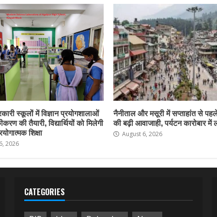
कारी स्कूलों में विज्ञान प्रयोगशालाओं
नैनीताल और मसूरी में सप्ताहांत से पहले
करण की तैयारी, विद्यार्थियों को मिलेगी
की बढ़ी आवाजाही, पर्यटन कारोबार में
योगात्मक शिक्षा
August 6, 2026
6, 2026
CATEGORIES