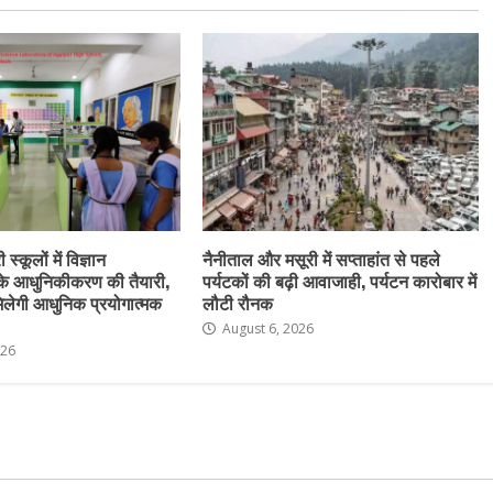
स्कूलों में विज्ञान
नैनीताल और मसूरी में सप्ताहांत से पहले
के आधुनिकीकरण की तैयारी,
पर्यटकों की बढ़ी आवाजाही, पर्यटन कारोबार में
ो मिलेगी आधुनिक प्रयोगात्मक
लौटी रौनक
August 6, 2026
026