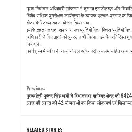
मुख्य निर्वाचन अधिकारी सौजन्या ने तुलाज इन्स्टीट्यूट और शिव
विशेष संक्षिप्त पुनरीक्षण कार्यक्रम के व्यापक प्रचार-प्रसार के
वोटर फेस्टिवल का आयोजन किया गया।
इसके तहत मतदाता शपथ, भाषण प्रतियोगिता, क्विज़ प्रतियोगिता, 
अधिकारी ने विजताओं को पुरस्कृत भी किया। इसके अतिरिक्त मुख्य नि
दिये गये।
कार्यक्रम में स्वीप के राज्य नोडल अधिकारी असलम सहित अन्य 
Continue
Previous:
मुख्यमंत्री पुष्कर सिंह धामी ने विधानसभा बागेश्वर क्षेत्र की 942
Reading
लाख की लागत की 42 योजनाओं का किया लोकापर्ण एवं शिलान्
RELATED STORIES