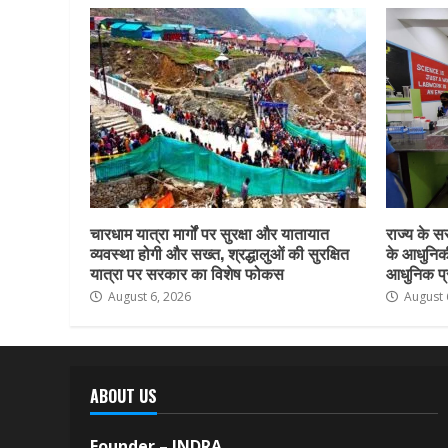
चारधाम यात्रा मार्गों पर सुरक्षा और यातायात
राज्य के सर
व्यवस्था होगी और सख्त, श्रद्धालुओं की सुरक्षित
के आधुनिकी
यात्रा पर सरकार का विशेष फोकस
आधुनिक प्र
August 6, 2026
August 
ABOUT US
Founder – INDRA