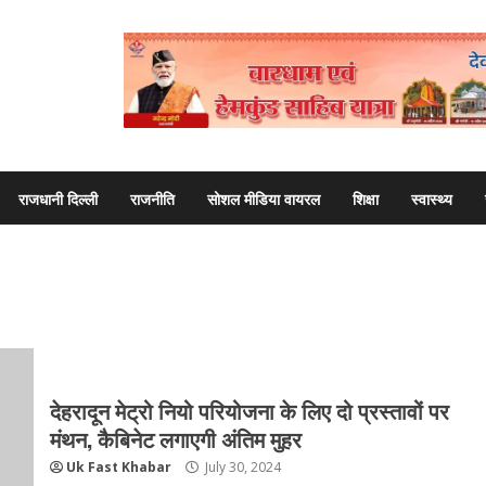
राजधानी दिल्ली
राजनीति
सोशल मीडिया वायरल
शिक्षा
स्वास्थ्य
देहरादून मेट्रो नियो परियोजना के लिए दो प्रस्तावों पर
मंथन, कैबिनेट लगाएगी अंतिम मुहर
Uk Fast Khabar
July 30, 2024