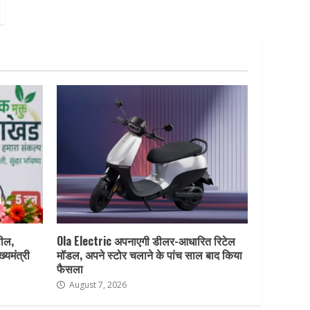
पील,
Ola Electric अपनाएगी डीलर-आधारित रिटेल
ख्यमंत्री
मॉडल, अपने स्टोर चलाने के पांच साल बाद किया
फैसला
August 7, 2026