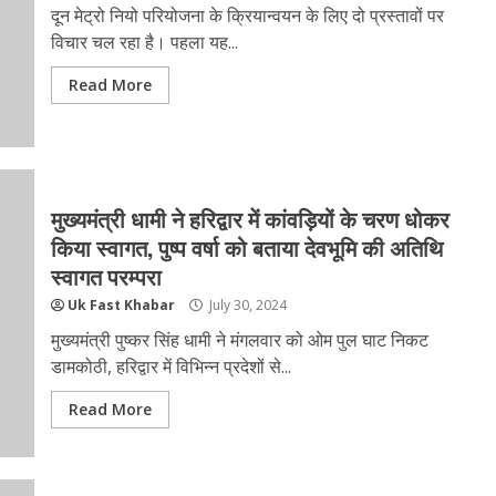
दून मेट्रो नियो परियोजना के क्रियान्वयन के लिए दो प्रस्तावों पर
विचार चल रहा है। पहला यह...
Read More
मुख्यमंत्री धामी ने हरिद्वार में कांवड़ियों के चरण धोकर
किया स्वागत, पुष्प वर्षा को बताया देवभूमि की अतिथि
स्वागत परम्परा
Uk Fast Khabar
July 30, 2024
मुख्यमंत्री पुष्कर सिंह धामी ने मंगलवार को ओम पुल घाट निकट
डामकोठी, हरिद्वार में विभिन्न प्रदेशों से...
Read More