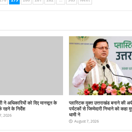
ी ने अधिकारियों को दिए मानसून के
प्लास्टिक मुक्त उत्तराखंड बनाने की अ
 रहने के निर्देश
पर्यटकों से जिम्मेदारी निभाने को कहा मु
धामी ने
7, 2026
August 7, 2026