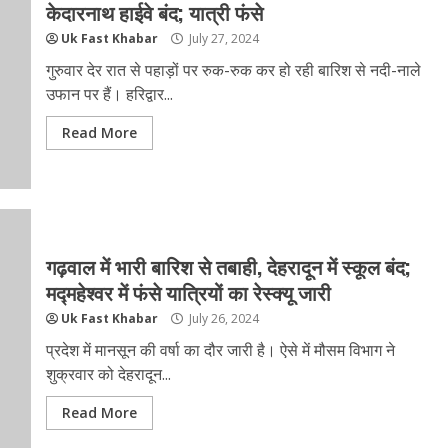
केदारनाथ हाईवे बंद; यात्री फंसे
Uk Fast Khabar
July 27, 2024
गुरुवार देर रात से पहाड़ों पर रुक-रुक कर हो रही बारिश से नदी-नाले
उफान पर हैं। हरिद्वार...
Read More
गढ़वाल में भारी बारिश से तबाही, देहरादून में स्‍कूल बंद;
मद्महेश्वर में फंसे यात्रियों का रेस्‍क्‍यू जारी
Uk Fast Khabar
July 26, 2024
प्रदेश में मानसून की वर्षा का दौर जारी है। ऐसे में मौसम विभाग ने
शुक्रवार को देहरादून...
Read More