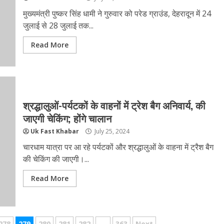
मुख्यमंत्री पुष्कर सिंह धामी ने गुरुवार को परेड ग्राउंड, देहरादून में 24
जुलाई से 28 जुलाई तक...
Read More
श्रद्धालुओं-पर्यटकों के वाहनों में ट्रेश बैग अनिवार्य, की
जाएगी चेकिंग; होंगे चालान
Uk Fast Khabar
July 25, 2024
चारधाम यात्रा पर आ रहे पर्यटकों और श्रद्धालुओं के वाहना में ट्रैश बैग
की चेकिंग की जाएगी।...
Read More
278
279
280
281
282
…
363
Next