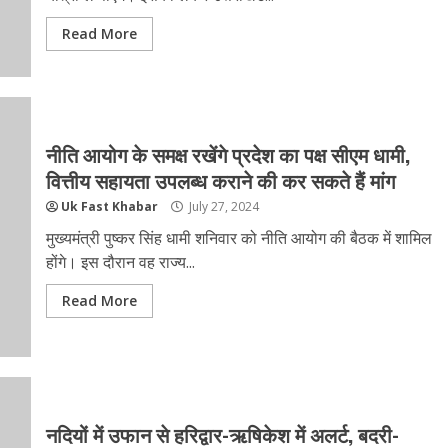
Read More
नीति आयोग के समक्ष रखेंगे प्रदेश का पक्ष सीएम धामी,
वित्तीय सहायता उपलब्ध कराने की कर सकते हैं मांग
Uk Fast Khabar
July 27, 2024
मुख्यमंत्री पुष्कर सिंह धामी शनिवार को नीति आयोग की बैठक में शामिल
होंगे। इस दौरान वह राज्य...
Read More
नदियों में उफान से हरिद्वार-ऋषिकेश में अलर्ट, बदरी-