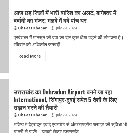
आज छह जिलों में भारी बारिश का अलर्ट, बागेश्‍वर में
बर्बादी का मंजर; मलबे में दबे पांच घर
Uk Fast Khabar
July 29, 2024
प्रदेशभर में मानसून की वर्षा का दौर कुछ धीमा पड़ने की संभावना है।
रविवार को अधिकांश जनपदों...
Read More
उत्तराखंड का Dehradun Airport बनने जा रहा
International, सिंगापुर-दुबई समेत 5 देशों के लिए
उड़ान भरने की तैयारी
Uk Fast Khabar
July 29, 2024
भविष्य में देहरादून हवाई एयरपोर्ट से अंतरराष्ट्रीय फ्लाइट की सुविधा भी
यात्री ले पाएंगे। इसको लेकर उत्तराखंड...