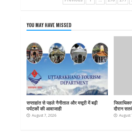
Posts
pagination
YOU MAY HAVE MISSED
सप्ताहांत से पहले नैनीताल और मसूरी में बढ़ी
जिलाधिकार
पर्यटकों की आवाजाही
दौरान सतर्क
August 7, 2026
August 