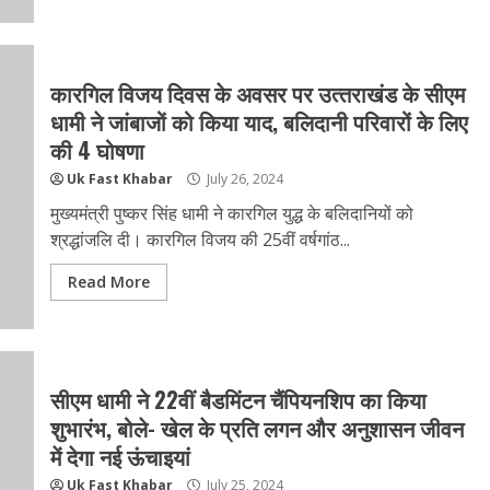
कारगिल विजय दिवस के अवसर पर उत्‍तराखंड के सीएम
धामी ने जांबाजों को किया याद, बलिदानी परिवारों के लिए
की 4 घोषणा
Uk Fast Khabar
July 26, 2024
मुख्यमंत्री पुष्कर सिंह धामी ने कारगिल युद्ध के बलिदानियों को
श्रद्धांजलि दी। कारगिल विजय की 25वीं वर्षगांठ...
Read More
सीएम धामी ने 22वीं बैडमिंटन चैंपियनशिप का किया
शुभारंभ, बोले- खेल के प्रति लगन और अनुशासन जीवन
में देगा नई ऊंचाइयां
Uk Fast Khabar
July 25, 2024