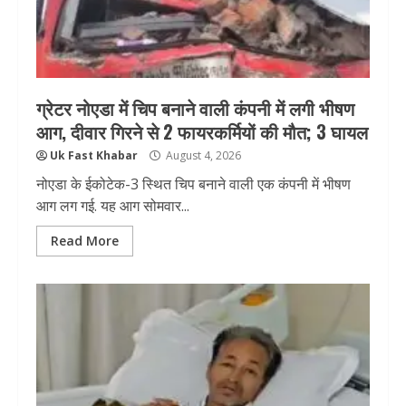
ग्रेटर नोएडा में चिप बनाने वाली कंपनी में लगी भीषण
आग, दीवार गिरने से 2 फायरकर्मियों की मौत; 3 घायल
Uk Fast Khabar
August 4, 2026
नोएडा के ईकोटेक-3 स्थित चिप बनाने वाली एक कंपनी में भीषण
आग लग गई. यह आग सोमवार...
Read More