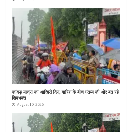
कांवड़ यात्रा का आखिरी दिन, बारिश के बीच गंतव्य की ओर बढ़ रहे
शिवभक्त
August 10, 2026