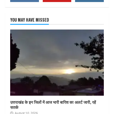
YOU MAY HAVE MISSED
उत्तराखंड के इन जिलों में आज भारी बारिश का अलर्ट जारी, रहें
सतर्क
August 10, 2026