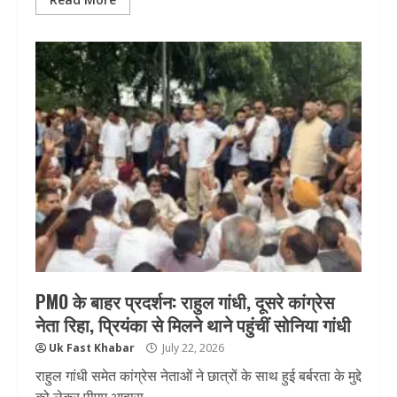
PMO के बाहर प्रदर्शन: राहुल गांधी, दूसरे कांग्रेस
नेता रिहा, प्रियंका से मिलने थाने पहुंचीं सोनिया गांधी
Uk Fast Khabar
July 22, 2026
राहुल गांधी समेत कांग्रेस नेताओं ने छात्रों के साथ हुई बर्बरता के मुद्दे