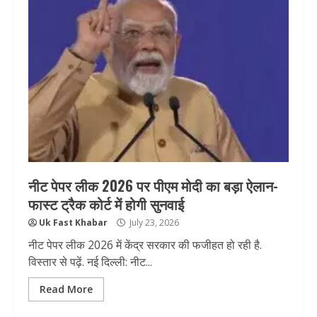
नीट पेपर लीक 2026 पर पीएम मोदी का बड़ा ऐलान-
फास्ट ट्रैक कोर्ट में होगी सुनवाई
Uk Fast Khabar
July 23, 2026
नीट पेपर लीक 2026 में केंद्र सरकार की फजीहत हो रही है.
विस्तार से पढ़ें. नई दिल्ली: नीट...
Read More