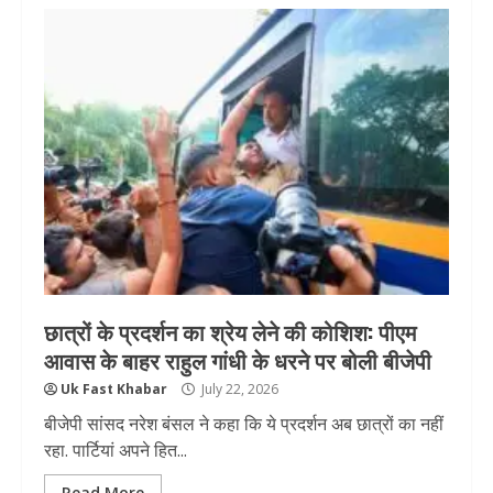
छात्रों के प्रदर्शन का श्रेय लेने की कोशिश: पीएम
आवास के बाहर राहुल गांधी के धरने पर बोली बीजेपी
Uk Fast Khabar
July 22, 2026
बीजेपी सांसद नरेश बंसल ने कहा कि ये प्रदर्शन अब छात्रों का नहीं
रहा. पार्टियां अपने हित...
Read More