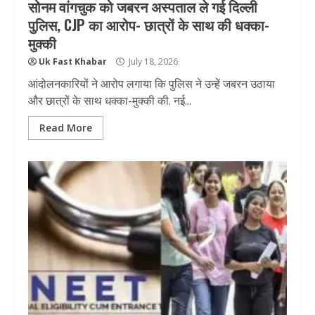
सोनम वांगचुक को जबरन अस्पताल ले गई दिल्ली
पुलिस, CJP का आरोप- छात्रों के साथ की धक्का-
मुक्की
Uk Fast Khabar
July 18, 2026
आंदोलनकारियों ने आरोप लगाया कि पुलिस ने उन्हें जबरन उठाया
और छात्रों के साथ धक्का-मुक्की की. नई...
Read More