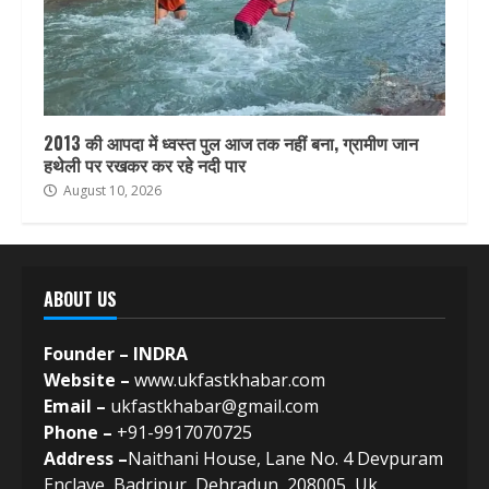
2013 की आपदा में ध्वस्त पुल आज तक नहीं बना, ग्रामीण जान
हथेली पर रखकर कर रहे नदी पार
August 10, 2026
ABOUT US
Founder – INDRA
Website –
www.ukfastkhabar.com
Email –
ukfastkhabar@gmail.com
Phone –
+91-9917070725
Address –
Naithani House, Lane No. 4 Devpuram
Enclave, Badripur, Dehradun, 208005, Uk