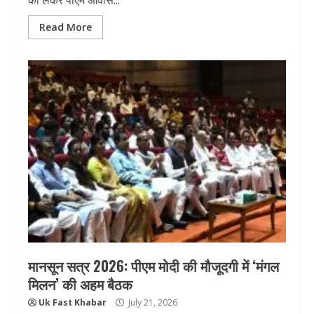
को लेकर पीएम आवास...
Read More
मानसून सत्र 2026: पीएम मोदी की मौजूदगी में ‘मंगल
मिलन’ की अहम बैठक
Uk Fast Khabar
July 21, 2026