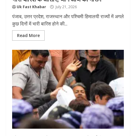
Uk Fast Khabar
July 21, 2026
पंजाब, उत्तर प्रदेश, राजस्थान और पश्चिमी हिमालयी राज्यों में अगले
कुछ दिनों में भारी बारिश होने की...
Read More