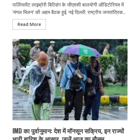
पार्लियामेंट लाइब्रेरी बिल्डिंग के जीएमसी बालयोगी ऑडिटोरियम में
‘मंगल मिलन’ की अहम बैठक हुई. नई दिल्ली: राष्ट्रीय जनतांत्रिक...
Read More
IMD का पुर्वानुमान: देश में मॉनसून सक्रिय, इन राज्यों
भारी बारिश के आसार, जानें आज का मौसम