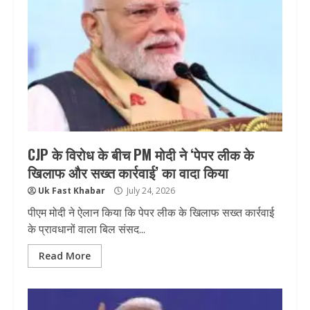
CJP के विरोध के बीच PM मोदी ने ‘पेपर लीक के
खिलाफ और सख्त कार्रवाई’ का वादा किया
Uk Fast Khabar
July 24, 2026
पीएम मोदी ने ऐलान किया कि पेपर लीक के खिलाफ सख्त कार्रवाई
के प्रावधानों वाला बिल संसद...
Read More