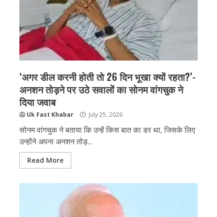
‘अगर डील करनी होती तो 26 दिन भूखा क्यों रहता?’-
अनशन तोड़ने पर उठे सवालों का सोनम वांगचुक ने
दिया जवाब
Uk Fast Khabar
July 25, 2026
सोनम वांगचुक ने बताया कि उन्हें किस बात का डर था, जिसके लिए
उन्होंने अपना अनशन तोड़...
Read More