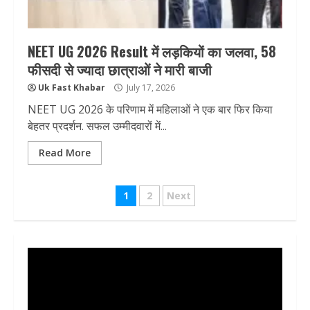
NEET UG 2026 Result में लड़कियों का जलवा, 58
फीसदी से ज्यादा छात्राओं ने मारी बाजी
Uk Fast Khabar
July 17, 2026
NEET UG 2026 के परिणाम में महिलाओं ने एक बार फिर किया
बेहतर प्रदर्शन. सफल उम्मीदवारों में...
Read More
Posts
1
2
Next
pagination
Video
Player