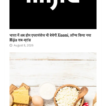
भारत में अब होम एप्लायंसेज भी बेचेगी Xiaomi, लॉन्च किया नया
Mijia सब-ब्रांड
August 8, 2026