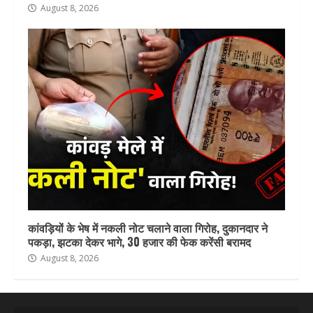
August 8, 2026
कांवड़ियों के भेष में नकली नोट चलाने वाला गिरोह, दुकानदार ने
पकड़ा, झटका देकर भागे, 30 हजार की फेक करेंसी बरामद
August 8, 2026