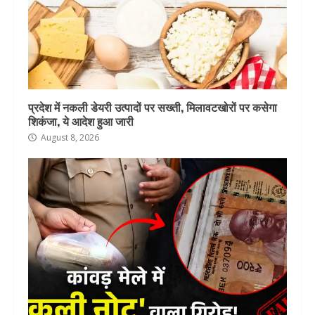
प्रदेश में नकली डेयरी उत्पादों पर सख्ती, मिलावटखोरों पर कसेगा
शिकंजा, ये आदेश हुआ जारी
August 8, 2026