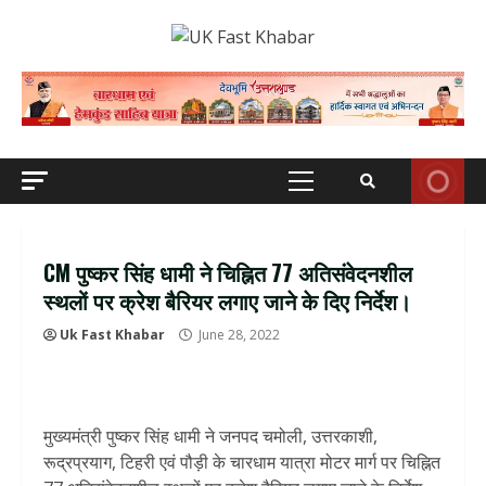
Skip
to
content
Primary
Menu
CM पुष्कर सिंह धामी ने चिह्नित 77 अतिसंवेदनशील
स्थलों पर क्रेश बैरियर लगाए जाने के दिए निर्देश।
Uk Fast Khabar
June 28, 2022
मुख्यमंत्री पुष्कर सिंह धामी ने जनपद चमोली, उत्तरकाशी,
रूद्रप्रयाग, टिहरी एवं पौड़ी के चारधाम यात्रा मोटर मार्ग पर चिह्नित