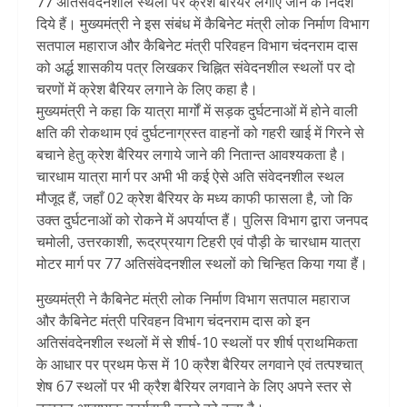
77 अतिसंवेदनशील स्थलों पर क्रेश बैरियर लगाए जाने के निर्देश
दिये हैं। मुख्यमंत्री ने इस संबंध में कैबिनेट मंत्री लोक निर्माण विभाग
सतपाल महाराज और कैबिनेट मंत्री परिवहन विभाग चंदनराम दास
को अर्द्ध शासकीय पत्र लिखकर चिह्नित संवेदनशील स्थलों पर दो
चरणों में क्रेश बैरियर लगाने के लिए कहा है।
मुख्यमंत्री ने कहा कि यात्रा मार्गों में सड़क दुर्घटनाओं में होने वाली
क्षति की रोकथाम एवं दुर्घटनाग्रस्त वाहनों को गहरी खाई में गिरने से
बचाने हेतु क्रेश बैरियर लगाये जाने की नितान्त आवश्यकता है।
चारधाम यात्रा मार्ग पर अभी भी कई ऐसे अति संवेदनशील स्थल
मौजूद हैं, जहाँ 02 क्रेेश बैरियर के मध्य काफी फासला है, जो कि
उक्त दुर्घटनाओं को रोकने में अपर्याप्त हैं। पुलिस विभाग द्वारा जनपद
चमोली, उत्तरकाशी, रूद्रप्रयाग टिहरी एवं पौड़ी के चारधाम यात्रा
मोटर मार्ग पर 77 अतिसंवेदनशील स्थलों को चिन्हित किया गया हैं।
मुख्यमंत्री ने कैबिनेट मंत्री लोक निर्माण विभाग सतपाल महाराज
और कैबिनेट मंत्री परिवहन विभाग चंदनराम दास को इन
अतिसंवदेनशील स्थलों में से शीर्ष-10 स्थलों पर शीर्ष प्राथमिकता
के आधार पर प्रथम फेस में 10 क्रैश बैरियर लगवाने एवं तत्पश्चात्
शेष 67 स्थलों पर भी क्रैश बैरियर लगवाने के लिए अपने स्तर से