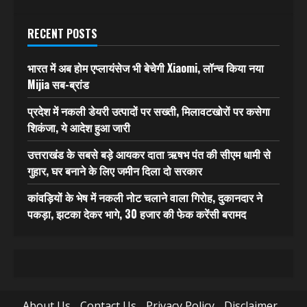
RECENT POSTS
भारत में अब होम एप्लायंसेज भी बेचेगी Xiaomi, लॉन्च किया नया
Mijia सब-ब्रांड
प्रदेश में नकली डेयरी उत्पादों पर सख्ती, मिलावटखोरों पर कसेगा
शिकंजा, ये आदेश हुआ जारी
उत्तराखंड के सबसे बड़े आयकर दाता ऋषभ पंत की सीएम धामी से
गुहार, घर बनाने के लिए जमीन दिला दो सरकार
कांवड़ियों के भेष में नकली नोट चलाने वाला गिरोह, दुकानदार ने
पकड़ा, झटका देकर भागे, 30 हजार की फेक करेंसी बरामद
About Us
Contact Us
Privacy Policy
Disclaimer