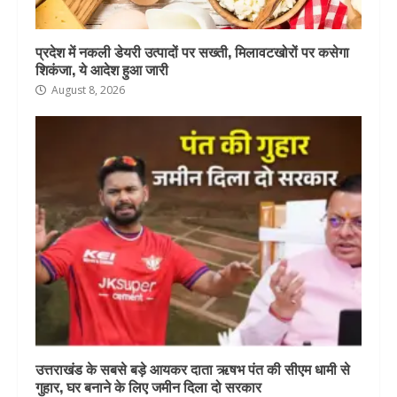
प्रदेश में नकली डेयरी उत्पादों पर सख्ती, मिलावटखोरों पर कसेगा
शिकंजा, ये आदेश हुआ जारी
August 8, 2026
उत्तराखंड के सबसे बड़े आयकर दाता ऋषभ पंत की सीएम धामी से
गुहार, घर बनाने के लिए जमीन दिला दो सरकार