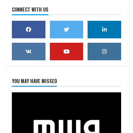
CONNECT WITH US
YOU MAY HAVE MISSED