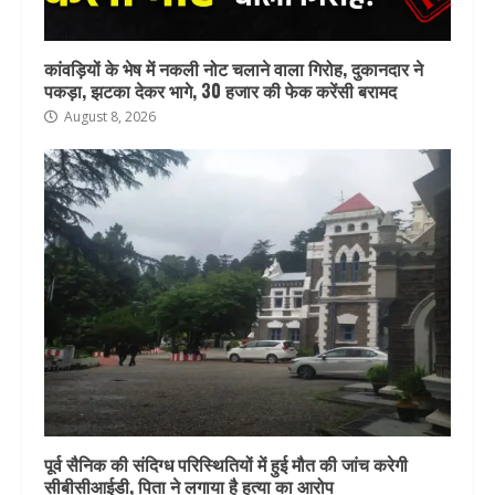
कांवड़ियों के भेष में नकली नोट चलाने वाला गिरोह, दुकानदार ने
पकड़ा, झटका देकर भागे, 30 हजार की फेक करेंसी बरामद
August 8, 2026
पूर्व सैनिक की संदिग्ध परिस्थितियों में हुई मौत की जांच करेगी
सीबीसीआईडी, पिता ने लगाया है हत्या का आरोप