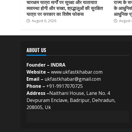
चारधाम यात्रा मार्गों पर सुरक्षा और यातायात
राज्य के सर
व्यवस्था होगी और सख्त, श्रद्धालुओं की सुरक्षित
के आधुनिकी
यात्रा पर सरकार का विशेष फोकस
आधुनिक प्र
August 6, 2026
August 
ABOUT US
Founder – INDRA
Website –
www.ukfastkhabar.com
Email –
ukfastkhabar@gmail.com
Phone –
+91-9917070725
Address –
Naithani House, Lane No. 4
Devpuram Enclave, Badripur, Dehradun,
208005, Uk