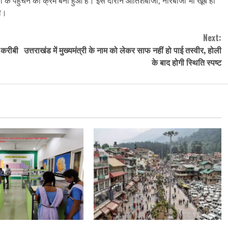
यकों के पहुंचने का क्रम बना हुआ है। इस दौरान आतिशबाजी, नारेबाजी भी खूब हो
ही।
Next:
े करीबी
उत्तराखंड में मुख्यमंत्री के नाम को लेकर साफ नहीं हो पाई तस्वीर, होली
के बाद होगी स्थिति स्पष्ट