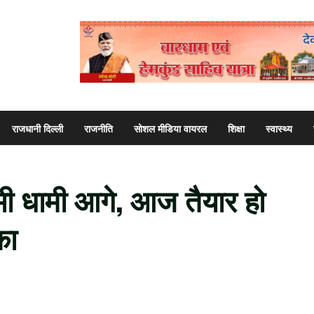
राजधानी दिल्ली
राजनीति
सोशल मीडिया वायरल
शिक्षा
स्वास्थ्य
भी धामी आगे, आज तैयार हो
का