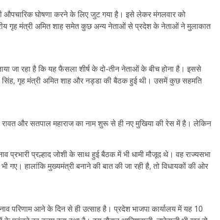
ख की औपचारिक घोषणा करने के लिए जुट गया है। इसे लेकर मंगलवार को
द्रीय गृह मंत्री अमित शाह समेत कुछ अन्य नेताओं से प्रदेश के नेताओं ने मुलाकात
या जा रहा है कि यह फैसला शीर्ष के दो-तीन नेताओं के बीच होना है। इससे
जनाथ सिंह, गृह मंत्री अमित शाह और नड्डा की बैठक हुई थी। उसमें कुछ सहमति
ंहह रावत और सतपाल महाराज का नाम शुरू से ही नए मुखिया की रेस में है। लेकिन
नाव प्रभारी प्रल्हाद जोशी के साथ हुई बैठक में भी धामी मौजूद थे। वह राज्यसभा
 गए। हालांकि मुख्यमंत्री बनाने की बात की जा रही है, तो विधायकों की ओर
नाव परिणाम आने के दिन से ही उत्साह है। प्रदेश भाजपा कार्यालय में यह 10