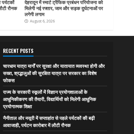
 पर्यटकों
देहरादून में स्मार्ट ट्रैफिक प्रबंधन परियोजना को
 लौटी रौनक
मिलेगी नई रफ्तार, जाम और सड़क दुर्घटनाओं पर
लगेगी लगाम
August 6, 2026
RECENT POSTS
चारधाम यात्रा मार्गों पर सुरक्षा और यातायात व्यवस्था होगी और
सख्त, श्रद्धालुओं की सुरक्षित यात्रा पर सरकार का विशेष
फोकस
राज्य के सरकारी स्कूलों में विज्ञान प्रयोगशालाओं के
आधुनिकीकरण की तैयारी, विद्यार्थियों को मिलेगी आधुनिक
प्रयोगात्मक शिक्षा
नैनीताल और मसूरी में सप्ताहांत से पहले पर्यटकों की बढ़ी
आवाजाही, पर्यटन कारोबार में लौटी रौनक