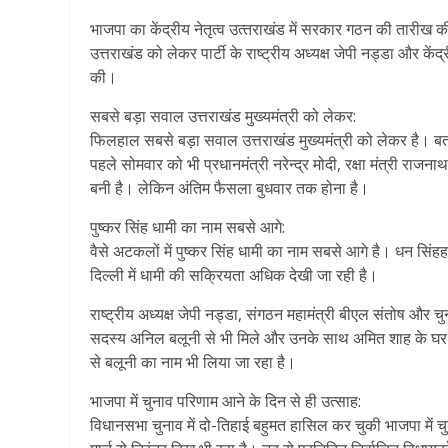
भाजपा का केंद्रीय नेतृत्व उत्‍तराखंड में सरकार गठन की तारी
उत्तराखंड को लेकर पार्टी के राष्ट्रीय अध्यक्ष जेपी नड्डा और कें
की।
सबसे बड़ा सवाल उत्तराखंड मुख्यमंत्री को लेकर:
फिलहाल सबसे बड़ा सवाल उत्तराखंड मुख्यमंत्री को लेकर है। बता
पहले सोमवार को भी प्रधानमंत्री नरेन्द्र मोदी, रक्षा मंत्री रा
बनी है। लेकिन अंतिम फैसला बुधवार तक होना है।
पुष्कर सिंह‍ धामी का नाम सबसे आगे:
वैसे अटकलों में पुष्कर सिंह‍ धामी का नाम सबसे आगे है। धन सि
दिल्‍ली में धामी की सक्रियता अधिक देखी जा रही है।
राष्ट्रीय अध्यक्ष जेपी नड्डा, संगठन महामंत्री बीएल संतोष और चु
सदस्य अनिल बलूनी से भी मिले और उनके साथ अमित शाह के घर भी
से बलूनी का नाम भी लिया जा रहा है।
भाजपा में चुनाव परिणाम आने के दिन से ही उत्साह:
विधानसभा चुनाव में दो-तिहाई बहुमत हासिल कर चुकी भाजपा में चु