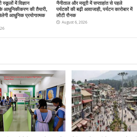
स्कूलों में विज्ञान
नैनीताल और मसूरी में सप्ताहांत से पहले
के आधुनिकीकरण की तैयारी,
पर्यटकों की बढ़ी आवाजाही, पर्यटन कारोबार में
ो मिलेगी आधुनिक प्रयोगात्मक
लौटी रौनक
August 6, 2026
026