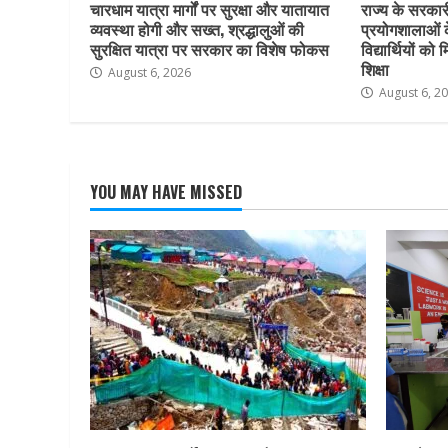
चारधाम यात्रा मार्गों पर सुरक्षा और यातायात
राज्य के सरकारी 
व्यवस्था होगी और सख्त, श्रद्धालुओं की
प्रयोगशालाओं 
सुरक्षित यात्रा पर सरकार का विशेष फोकस
विद्यार्थियों क
शिक्षा
August 6, 2026
August 6, 2
YOU MAY HAVE MISSED