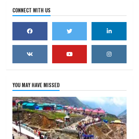
CONNECT WITH US
YOU MAY HAVE MISSED