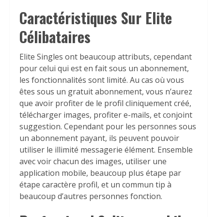
Caractéristiques Sur Elite
Célibataires
Elite Singles ont beaucoup attributs, cependant
pour celui qui est en fait sous un abonnement,
les fonctionnalités sont limité. Au cas où vous
êtes sous un gratuit abonnement, vous n’aurez
que avoir profiter de le profil cliniquement créé,
télécharger images, profiter e-mails, et conjoint
suggestion. Cependant pour les personnes sous
un abonnement payant, ils peuvent pouvoir
utiliser le illimité messagerie élément. Ensemble
avec voir chacun des images, utiliser une
application mobile, beaucoup plus étape par
étape caractère profil, et un commun tip à
beaucoup d’autres personnes fonction.