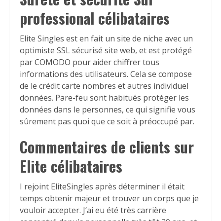
professional célibataires
Elite Singles est en fait un site de niche avec un
optimiste SSL sécurisé site web, et est protégé
par COMODO pour aider chiffrer tous
informations des utilisateurs. Cela se compose
de le crédit carte nombres et autres individuel
données. Pare-feu sont habitués protéger les
données dans le personnes, ce qui signifie vous
sûrement pas quoi que ce soit à préoccupé par.
Commentaires de clients sur
Elite célibataires
I rejoint EliteSingles après déterminer il était
temps obtenir majeur et trouver un corps que je
vouloir accepter. J’ai eu été très carrière