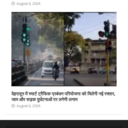
August 6, 2026
देहरादून में स्मार्ट ट्रैफिक प्रबंधन परियोजना को मिलेगी नई रफ्तार,
जाम और सड़क दुर्घटनाओं पर लगेगी लगाम
August 6, 2026