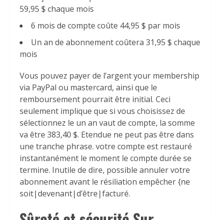
59,95 $ chaque mois
6 mois de compte coûte 44,95 $ par mois
Un an de abonnement coûtera 31,95 $ chaque
mois
Vous pouvez payer de l’argent your membership
via PayPal ou mastercard, ainsi que le
remboursement pourrait être initial. Ceci
seulement implique que si vous choisissez de
sélectionnez le un an vaut de compte, la somme
va être 383,40 $. Etendue ne peut pas être dans
une tranche phrase. votre compte est restauré
instantanément le moment le compte durée se
termine. Inutile de dire, possible annuler votre
abonnement avant le résiliation empêcher {ne
soit|devenant|d’être|facturé.
Sûreté et sécurité Sur