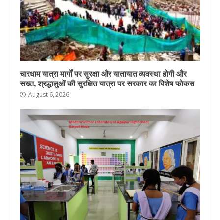
चारधाम यात्रा मार्गों पर सुरक्षा और यातायात व्यवस्था होगी और
सख्त, श्रद्धालुओं की सुरक्षित यात्रा पर सरकार का विशेष फोकस
August 6, 2026