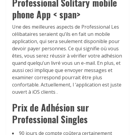
Professional Solitary mobile
phone App
< span>
Une des meilleures aspects de Professional Les
célibataires seraient qu’ils en fait un mobile
application, qui sera seulement disponible pour
devoir payer personnes. Ce qui signifie où vous
êtes, vous serez réussir à vérifier votre adhésion
quand quelqu’un livré vous un e-mail. En plus, et
aussi ceci implique que envoyer messages et
examiner correspond pourrait être plus
confortable. Actuellement, l ‘application est juste
ouvert à iOS clients .
Prix de Adhésion sur
Professional Singles
90 jours de compte coûtera certainement