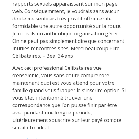
rapports sexuels apparaissant sur mon page
web. Conséquemment, je voudrais sans aucun
doute me sentirais très positif offrir ce site
formidable une autre opportunité sur la route.
Je crois ils un authentique organisation gérer.
On ne peut pas simplement dire que concernant
inutiles rencontres sites. Merci beaucoup Elite
Célibataires. – Bea, 34 ans
Avec ceci professional Célibataires vue
d’ensemble, vous sans doute comprendre
maintenant quoi est vous attend pour votre
famille quand vous frapper le s’inscrire option. Si
vous êtes intentionné trouver une
correspondance que l’on puisse finir par être
avec pendant une longue période,
ultérieurement souscrire sur leur payé compte
serait être idéal.