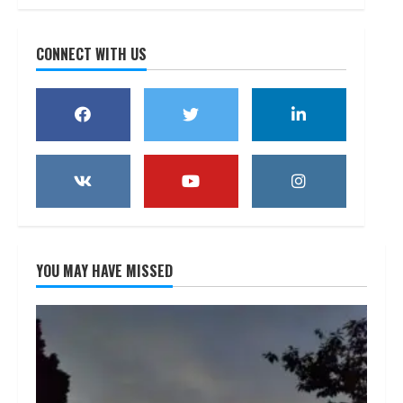
CONNECT WITH US
YOU MAY HAVE MISSED