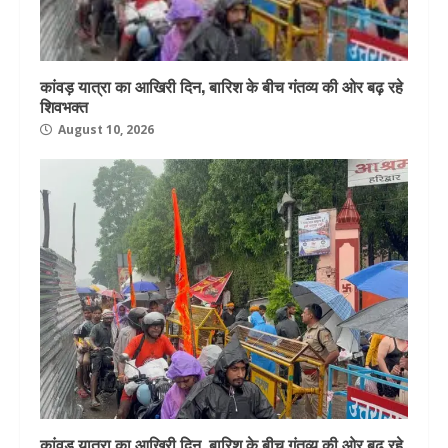
कांवड़ यात्रा का आखिरी दिन, बारिश के बीच गंतव्य की ओर बढ़ रहे
शिवभक्त
August 10, 2026
कांवड़ यात्रा का आखिरी दिन, बारिश के बीच गंतव्य की ओर बढ़ रहे