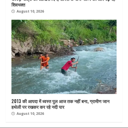
शिवभक्त
August 10, 2026
2013 की आपदा में ध्वस्त पुल आज तक नहीं बना, ग्रामीण जान
हथेली पर रखकर कर रहे नदी पार
August 10, 2026