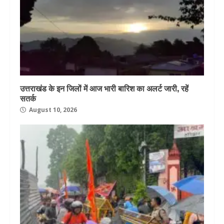
उत्तराखंड के इन जिलों में आज भारी बारिश का अलर्ट जारी, रहें
सतर्क
August 10, 2026