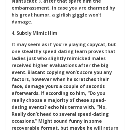
Nantucket”), after that spare him the
embarrassment, in case you are charmed by
his great humor, a girlish giggle won’t
damage.
4.
Subtly Mimic Him
It may seem as if you’re playing copycat, but
one stealthy speed-dating learn proves that
ladies just who slightly mimicked males
received higher evaluations after the big
event. Blatant copying won’t score you any
factors, however when he scratches their
face, damage yours a couple of seconds
afterwards. If according to him, “Do you
really choose a majority of these speed-
dating events? echo his terms with, “No,
Really don’t head to several speed-dating
occasions.” Might sound funny in some
recoverable format, but maybe he will return