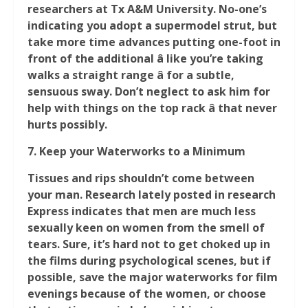
researchers at Tx A&M University. No-one’s
indicating you adopt a supermodel strut, but
take more time advances putting one-foot in
front of the additional â like you’re taking
walks a straight range â for a subtle,
sensuous sway. Don’t neglect to ask him for
help with things on the top rack â that never
hurts possibly.
7.
Keep your Waterworks to a Minimum
Tissues and rips shouldn’t come between
your man. Research lately posted in research
Express indicates that men are much less
sexually keen on women from the smell of
tears. Sure, it’s hard not to get choked up in
the films during psychological scenes, but if
possible, save the major waterworks for film
evenings because of the women, or choose