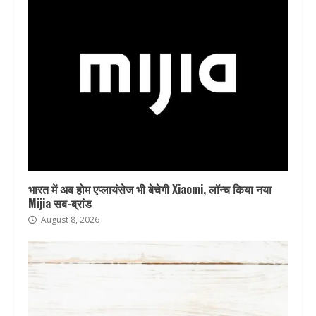
भारत में अब होम एप्लायंसेज भी बेचेगी Xiaomi, लॉन्च किया नया
Mijia सब-ब्रांड
August 8, 2026