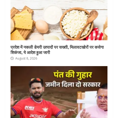
प्रदेश में नकली डेयरी उत्पादों पर सख्ती, मिलावटखोरों पर कसेगा
शिकंजा, ये आदेश हुआ जारी
August 8, 2026