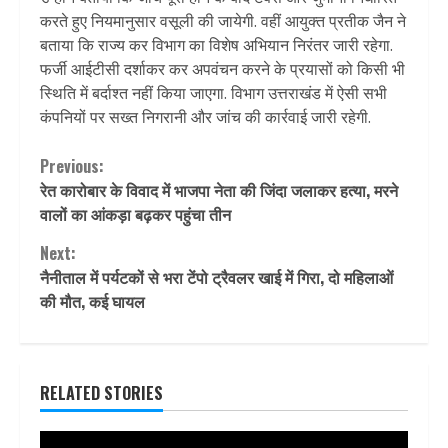
करते हुए नियमानुसार वसूली की जायेगी. वहीं आयुक्त प्रतीक जैन ने
बताया कि राज्य कर विभाग का विशेष अभियान निरंतर जारी रहेगा.
फर्जी आईटीसी दर्शाकर कर अपवंचन करने के प्रयासों को किसी भी
स्थिति में बर्दाश्त नहीं किया जाएगा. विभाग उत्तराखंड में ऐसी सभी
कंपनियों पर सख्त निगरानी और जांच की कार्रवाई जारी रहेगी.
Continue
Previous:
रेत कारोबार के विवाद में भाजपा नेता की जिंदा जलाकर हत्या, मरने
Reading
वालों का आंकड़ा बढ़कर पहुंचा तीन
Next:
नैनीताल में पर्यटकों से भरा टेंपो ट्रैवलर खाई में गिरा, दो महिलाओं
की मौत, कई घायल
RELATED STORIES