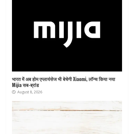
भारत में अब होम एप्लायंसेज भी बेचेगी Xiaomi, लॉन्च किया नया
Mijia सब-ब्रांड
August 8, 2026