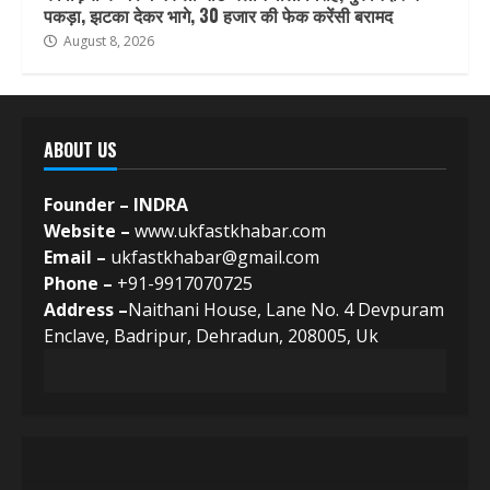
पकड़ा, झटका देकर भागे, 30 हजार की फेक करेंसी बरामद
August 8, 2026
ABOUT US
Founder – INDRA
Website –
www.ukfastkhabar.com
Email –
ukfastkhabar@gmail.com
Phone –
+91-9917070725
Address –
Naithani House, Lane No. 4 Devpuram
Enclave, Badripur, Dehradun, 208005, Uk