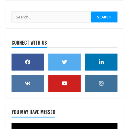
Search
for:
CONNECT WITH US
YOU MAY HAVE MISSED