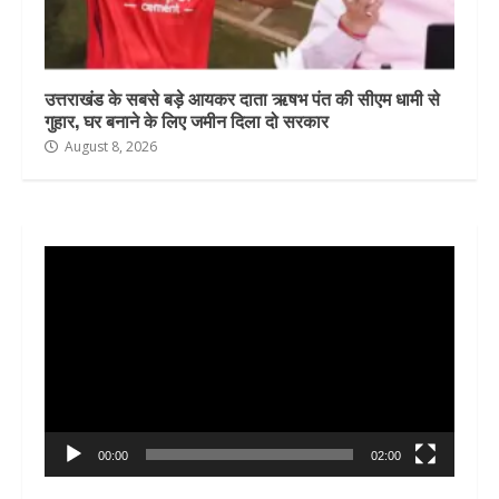
उत्तराखंड के सबसे बड़े आयकर दाता ऋषभ पंत की सीएम धामी से
गुहार, घर बनाने के लिए जमीन दिला दो सरकार
August 8, 2026
Video
Player
00:00
02:00