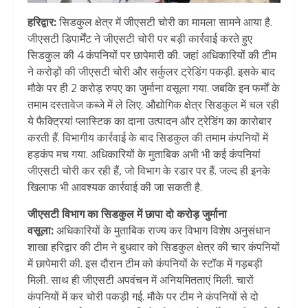
हरिद्वार:
सिडकुल क्षेत्र में जीएसटी चोरी का मामला सामने आया है.
जीएसटी डिपार्मेंट ने जीएसटी चोरी पर बड़ी कार्रवाई करते हुए
सिडकुल की 4 कंपनियों पर छापेमारी की. जहां अधिकारियों की टीम
ने करोड़ों की जीएसटी चोरी और सर्कुलर ट्रेडिंग पकड़ी. इसके बाद
मौके पर ही 2 करोड़ रुपए का जुर्माना वसूला गया. जबकि इन फर्मों के
तमाम दस्तावेज कब्जे में ले लिए. औद्योगिक क्षेत्र सिडकुल में चल रही
ये फैक्ट्रियां प्लास्टिक का दाना उत्पादन और ट्रेडिंग का कारोबार
करती हैं. विभागीय कार्रवाई के बाद सिडकुल की तमाम कंपनियों में
हड़कंप मच गया. अधिकारियों के मुताबिक अभी भी कई कंपनियां
जीएसटी चोरी कर रही हैं, जो विभाग के रडार पर हैं. जल्द ही इनके
खिलाफ भी आवश्यक कार्रवाई की जा सकती है.
जीएसटी विभाग का सिडकुल में छापा दो करोड़ जुर्माना
वसूला:
अधिकारियों के मुताबिक राज्य कर विभाग विशेष अनुसंधान
शाखा हरिद्वार की टीम ने बुधवार को सिडकुल क्षेत्र की चार कंपनियों
में छापेमारी की. इस दौरान टीम को कंपनियों के स्टॉक में गड़बड़ी
मिली. साथ ही जीएसटी अपवंचन में अनियमितताएं मिली. चारों
कंपनियों में कर चोरी पकड़ी गई. मौके पर टीम ने कंपनियों से दो