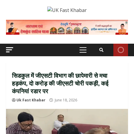
Skip
to
content
Primary
Menu
सिडकुल में जीएसटी विभाग की छापेमारी से मचा
हड़कंप, दो करोड़ की जीएसटी चोरी पकड़ी, कई
कंपनियां रडार पर
Uk Fast Khabar
June 18, 2026