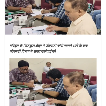
हरिद्वार के सिडकुल क्षेत्र में जीएसटी चोरी सामने आने के बाद
जीएसटी विभाग ने सख्त कार्रवाई की.