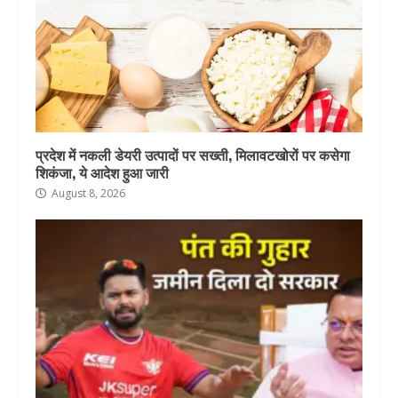
प्रदेश में नकली डेयरी उत्पादों पर सख्ती, मिलावटखोरों पर कसेगा
शिकंजा, ये आदेश हुआ जारी
August 8, 2026