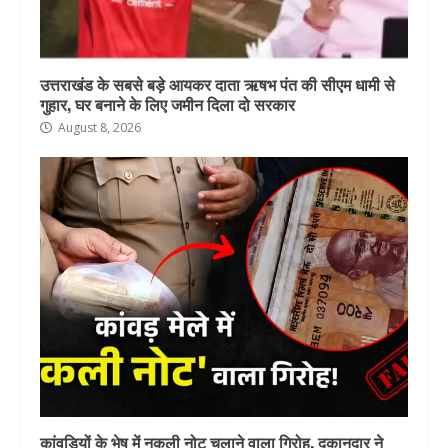
उत्तराखंड के सबसे बड़े आयकर दाता ऋषभ पंत की सीएम धामी से
गुहार, घर बनाने के लिए जमीन दिला दो सरकार
August 8, 2026
कांवड़ियों के भेष में नकली नोट चलाने वाला गिरोह, दुकानदार ने