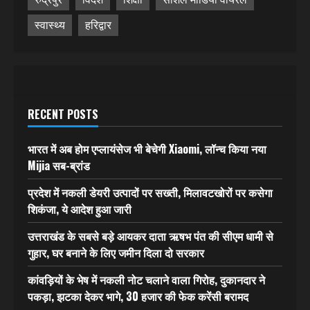
स्वास्थ्य
हरिद्वार
RECENT POSTS
भारत में अब होम एप्लायंसेज भी बेचेगी Xiaomi, लॉन्च किया नया
Mijia सब-ब्रांड
प्रदेश में नकली डेयरी उत्पादों पर सख्ती, मिलावटखोरों पर कसेगा
शिकंजा, ये आदेश हुआ जारी
उत्तराखंड के सबसे बड़े आयकर दाता ऋषभ पंत की सीएम धामी से
गुहार, घर बनाने के लिए जमीन दिला दो सरकार
कांवड़ियों के भेष में नकली नोट चलाने वाला गिरोह, दुकानदार ने
पकड़ा, झटका देकर भागे, 30 हजार की फेक करेंसी बरामद