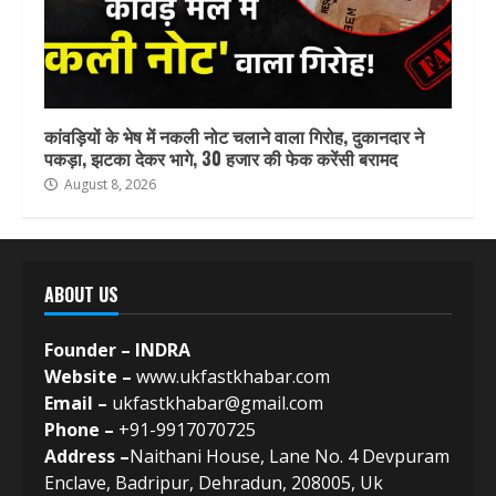
कांवड़ियों के भेष में नकली नोट चलाने वाला गिरोह, दुकानदार ने
पकड़ा, झटका देकर भागे, 30 हजार की फेक करेंसी बरामद
August 8, 2026
ABOUT US
Founder – INDRA
Website –
www.ukfastkhabar.com
Email –
ukfastkhabar@gmail.com
Phone –
+91-9917070725
Address –
Naithani House, Lane No. 4 Devpuram
Enclave, Badripur, Dehradun, 208005, Uk