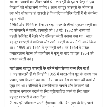
शास्त्री सादगी का जीवन जीते थे। शास्त्री के इस चरित्र से एक
विद्यार्थी को सीख लेनी चाहिए। लाल बहादुर शास्त्री के जीवन से
एक और सीख यह हो सकती है कि कठिन परिस्थितियों में भी संयमित
रहना सीखें।
1964 और 1966 के बीच स्वतंत्र भारत के तीसरे प्रधान मंत्री का
पद संभालने से पहले, शास्त्री को 13 मई, 1952 को भारत की
पहली कैबिनेट में रेलवे और परिवहन मंत्री बनाया गया था। लाल
बहादुर शास्त्री ने वाणिज्य और उद्योग मंत्री के रूप में भी कार्य किया
था। 1959 और 1961 में गृह मंत्री बने। मई 1964 में पंडित
जवाहरलाल नेहरू की कार्यालय में मृत्यु के बाद वह जून 1964 को
प्रधान मंत्री बने।
यहां लाल बहादुर शास्त्री के बारे में पांच रोचक तथ्य दिए गए हैं
1. यह शास्त्री ही थे जिन्होंने 1965 में भारत-चीन युद्ध के समय ‘जय
जवान, जय किसान’ का नारा दिया था जब देश खाद्यान्न की कमी से
जूझ रहा था। सैनिकों में आत्मविश्वास जगाने और किसानों को
खाद्यान्न उत्पादन बढ़ाने के लिए प्रोत्साहित करने के लिए लाल
बहादुर शास्त्री ने नारा दिया।
2. शास्त्री जीवनभर अपनी ईमानदारी और विनम्रता के लिए जाने