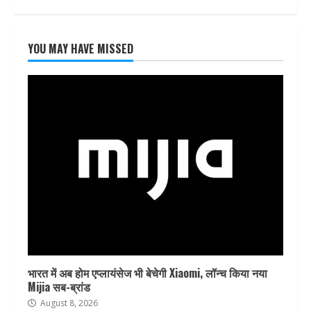
YOU MAY HAVE MISSED
भारत में अब होम एप्लायंसेज भी बेचेगी Xiaomi, लॉन्च किया नया
Mijia सब-ब्रांड
August 8, 2026