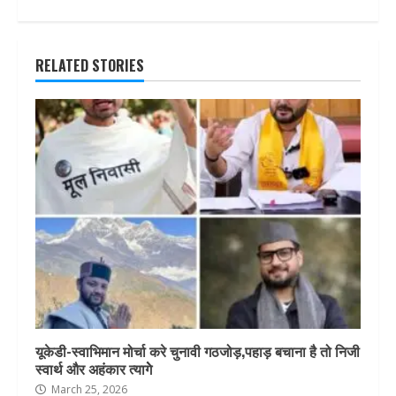
RELATED STORIES
यूकेडी-स्वाभिमान मोर्चा करे चुनावी गठजोड़,पहाड़ बचाना है तो निजी
स्वार्थ और अहंकार त्यागेे
March 25, 2026