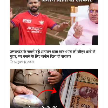
उत्तराखंड के सबसे बड़े आयकर दाता ऋषभ पंत की सीएम धामी से
गुहार, घर बनाने के लिए जमीन दिला दो सरकार
August 8, 2026