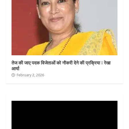
तेज की जाए पदक विजेताओं को नौकरी देने की प्रक्रिया : रेखा
आर्या
February 2, 2026
Video
Player