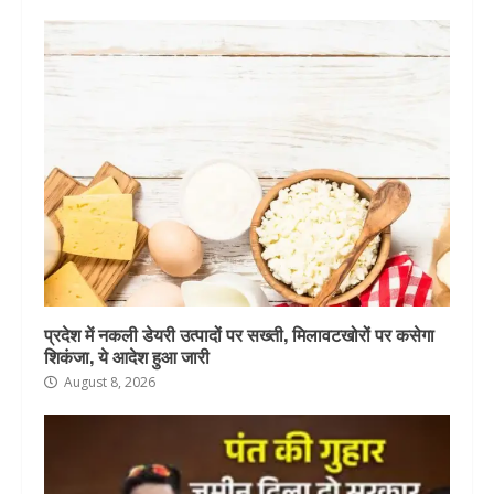
प्रदेश में नकली डेयरी उत्पादों पर सख्ती, मिलावटखोरों पर कसेगा
शिकंजा, ये आदेश हुआ जारी
August 8, 2026