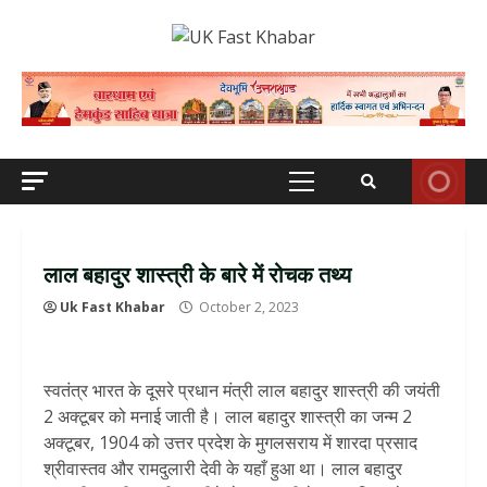
Skip
to
content
Primary
Menu
लाल बहादुर शास्त्री के बारे में रोचक तथ्य
Uk Fast Khabar
October 2, 2023
स्वतंत्र भारत के दूसरे प्रधान मंत्री लाल बहादुर शास्त्री की जयंती
2 अक्टूबर को मनाई जाती है। लाल बहादुर शास्त्री का जन्म 2
अक्टूबर, 1904 को उत्तर प्रदेश के मुगलसराय में शारदा प्रसाद
श्रीवास्तव और रामदुलारी देवी के यहाँ हुआ था। लाल बहादुर