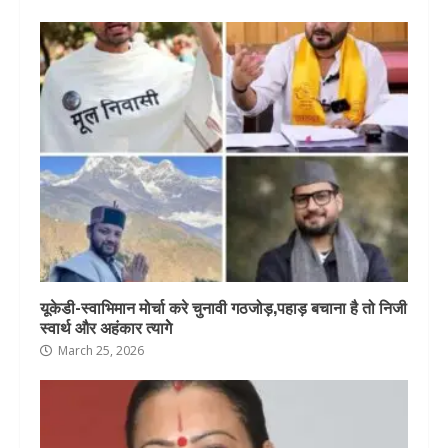
यूकेडी-स्वाभिमान मोर्चा करे चुनावी गठजोड़,पहाड़ बचाना है तो निजी
स्वार्थ और अहंकार त्यागेे
March 25, 2026