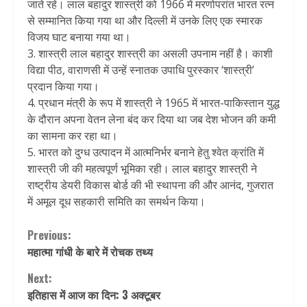
जाते रहे। लाल बहादुर शास्त्री को 1966 में मरणोपरांत भारत रत्न
से सम्मानित किया गया था और दिल्ली में उनके लिए एक स्मारक
विजय घाट बनाया गया था।
3. शास्त्री लाल बहादुर शास्त्री का असली उपनाम नहीं है। काशी
विद्या पीठ, वाराणसी में उन्हें स्नातक उपाधि पुरस्कार ‘शास्त्री’
प्रदान किया गया।
4. प्रधान मंत्री के रूप में शास्त्री ने 1965 में भारत-पाकिस्तान युद्ध
के दौरान अपना वेतन लेना बंद कर दिया था जब देश भोजन की कमी
का सामना कर रहा था।
5. भारत को दुग्ध उत्पादन में आत्मनिर्भर बनाने हेतु श्वेत क्रांति में
शास्त्री जी की महत्वपूर्ण भूमिका रही। लाल बहादुर शास्त्री ने
राष्ट्रीय डेयरी विकास बोर्ड की भी स्थापना की और आनंद, गुजरात
में अमूल दूध सहकारी समिति का समर्थन किया।
Continue
Previous:
महात्मा गांधी के बारे में रोचक तथ्य
Reading
Next:
इतिहास में आज का दिन: 3 अक्टूबर