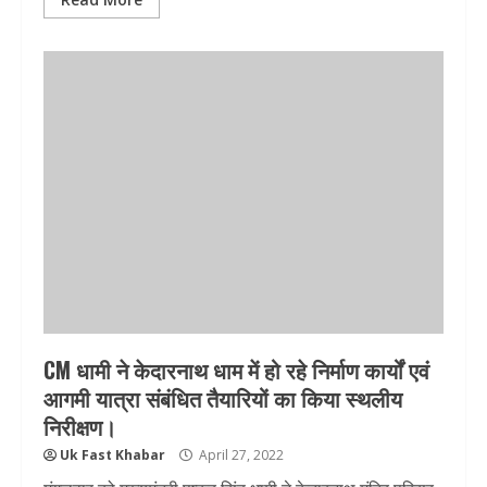
CM धामी ने केदारनाथ धाम में हो रहे निर्माण कार्यों एवं
आगमी यात्रा संबंधित तैयारियों का किया स्थलीय
निरीक्षण।
Uk Fast Khabar
April 27, 2022