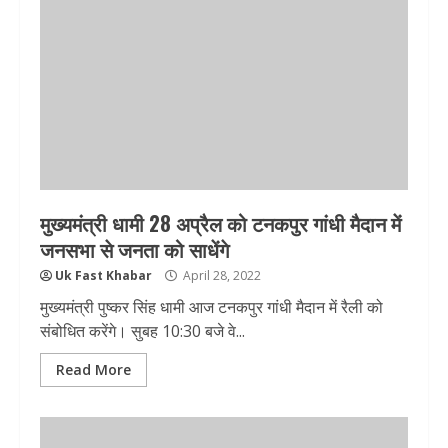
मुख्यमंत्री धामी 28 अप्रैल को टनकपुर गांधी मैदान में
जनसभा से जनता को साधेंगे
Uk Fast Khabar
April 28, 2022
मुख्यमंत्री पुष्कर सिंह धामी आज टनकपुर गांधी मैदान में रैली को
संबोधित करेंगे। सुबह 10:30 बजे वे...
Read More