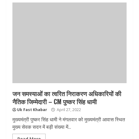
जन समस्याओं का त्वरित निराकरण अधिकारियों की
नैतिक जिम्मेदारी – CM पुष्कर सिंह धामी
Uk Fast Khabar
April 27, 2022
मुख्यमंत्री पुष्कर सिंह धामी ने मंगलवार को मुख्यमंत्री आवास स्थित
मुख्य सेवक सदन में बड़ी संख्या में...
Read More