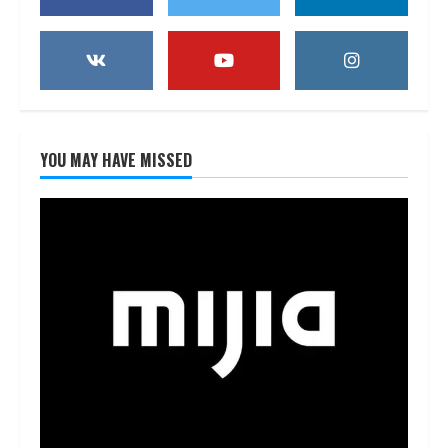
YOU MAY HAVE MISSED