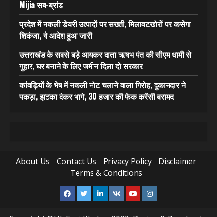
Mijia सब-ब्रांड
प्रदेश में नकली डेयरी उत्पादों पर सख्ती, मिलावटखोरों पर कसेगा
शिकंजा, ये आदेश हुआ जारी
उत्तराखंड के सबसे बड़े आयकर दाता ऋषभ पंत की सीएम धामी से
गुहार, घर बनाने के लिए जमीन दिला दो सरकार
कांवड़ियों के भेष में नकली नोट चलाने वाला गिरोह, दुकानदार ने
पकड़ा, झटका देकर भागे, 30 हजार की फेक करेंसी बरामद
About Us
Contact Us
Privacy Policy
Disclaimer
Terms & Conditions
Facebook
Twitter
Linkedin
VK
Youtube
Instagram