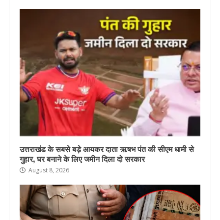
उत्तराखंड के सबसे बड़े आयकर दाता ऋषभ पंत की सीएम धामी से
गुहार, घर बनाने के लिए जमीन दिला दो सरकार
August 8, 2026