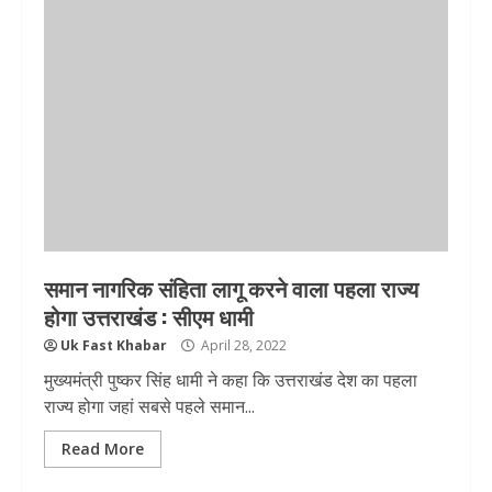
समान नागरिक संहिता लागू करने वाला पहला राज्य
होगा उत्तराखंड : सीएम धामी
Uk Fast Khabar
April 28, 2022
मुख्यमंत्री पुष्कर सिंह धामी ने कहा कि उत्तराखंड देश का पहला
राज्य होगा जहां सबसे पहले समान...
Read More