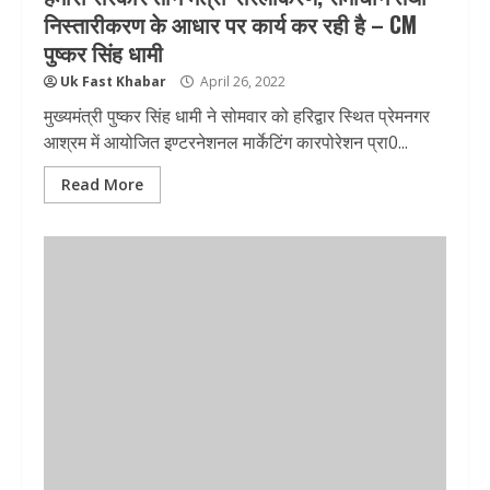
निस्तारीकरण के आधार पर कार्य कर रही है – CM
पुष्कर सिंह धामी
Uk Fast Khabar
April 26, 2022
मुख्यमंत्री पुष्कर सिंह धामी ने सोमवार को हरिद्वार स्थित प्रेमनगर
आश्रम में आयोजित इण्टरनेशनल मार्केटिंग कारपोरेशन प्रा0...
Read More