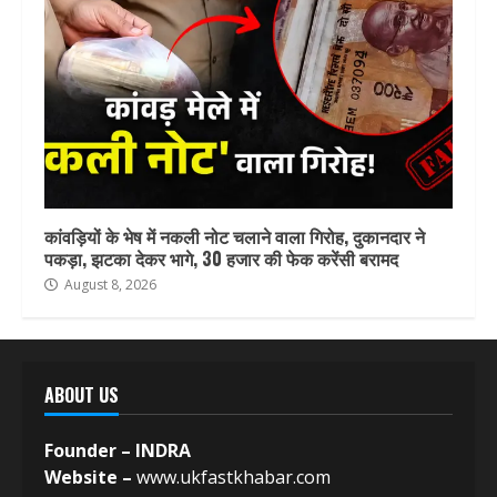
कांवड़ियों के भेष में नकली नोट चलाने वाला गिरोह, दुकानदार ने
पकड़ा, झटका देकर भागे, 30 हजार की फेक करेंसी बरामद
August 8, 2026
ABOUT US
Founder – INDRA
Website –
www.ukfastkhabar.com