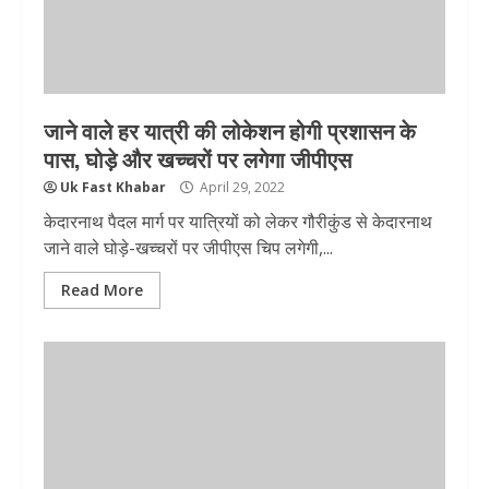
जाने वाले हर यात्री की लोकेशन होगी प्रशासन के
पास, घोड़े और खच्चरों पर लगेगा जीपीएस
Uk Fast Khabar
April 29, 2022
केदारनाथ पैदल मार्ग पर यात्रियों को लेकर गौरीकुंड से केदारनाथ
जाने वाले घोड़े-खच्चरों पर जीपीएस चिप लगेगी,...
Read More