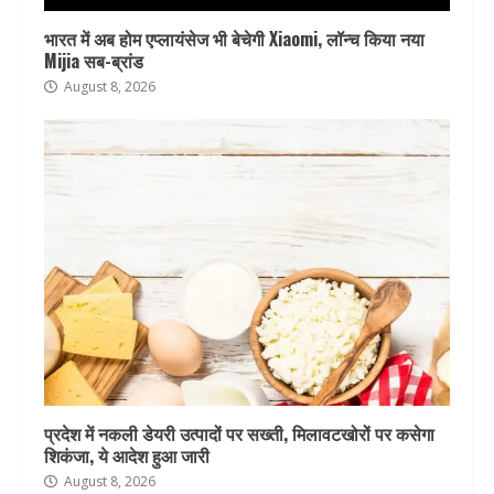
भारत में अब होम एप्लायंसेज भी बेचेगी Xiaomi, लॉन्च किया नया
Mijia सब-ब्रांड
August 8, 2026
प्रदेश में नकली डेयरी उत्पादों पर सख्ती, मिलावटखोरों पर कसेगा
शिकंजा, ये आदेश हुआ जारी
August 8, 2026