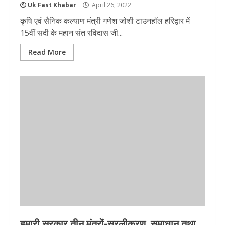
Uk Fast Khabar
April 26, 2022
कृषि एवं सैनिक कल्याण मंत्री गणेश जोशी टाउनहॉल हरिद्वार में
15वीं सदी के महान संत रविदास जी...
Read More
हमारी सरकार तीन मंत्रों-सरलीकरण, समाधान तथा