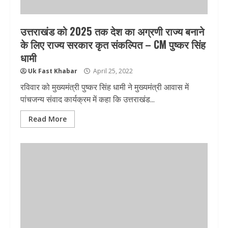
उत्तराखंड को 2025 तक देश का अग्रणी राज्य बनाने
के लिए राज्य सरकार कृत संकल्पित – CM पुष्कर सिंह
धामी
Uk Fast Khabar
April 25, 2022
रविवार को मुख्यमंत्री पुष्कर सिंह धामी ने मुख्यमंत्री आवास में
पांचजन्य संवाद कार्यक्रम में कहा कि उत्तराखंड...
Read More