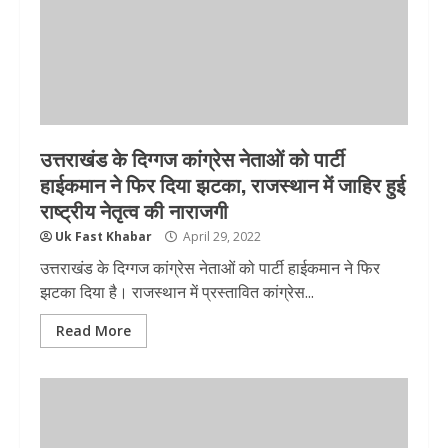
उत्तराखंड के दिग्गज कांग्रेस नेताओं को पार्टी
हाईकमान ने फिर दिया झटका, राजस्थान में जाहिर हुई
राष्ट्रीय नेतृत्व की नाराजगी
Uk Fast Khabar
April 29, 2022
उत्तराखंड के दिग्गज कांग्रेस नेताओं को पार्टी हाईकमान ने फिर
झटका दिया है। राजस्थान में प्रस्तावित कांग्रेस...
Read More